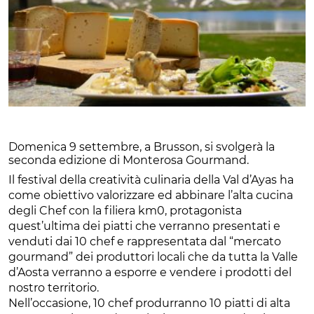
Domenica 9 settembre, a Brusson, si svolgerà la
seconda edizione di Monterosa Gourmand.
Il festival della creatività culinaria della Val d’Ayas ha
come obiettivo valorizzare ed abbinare l’alta cucina
degli Chef con la filiera km0, protagonista
quest’ultima dei piatti che verranno presentati e
venduti dai 10 chef e rappresentata dal “mercato
gourmand” dei produttori locali che da tutta la Valle
d’Aosta verranno a esporre e vendere i prodotti del
nostro territorio.
Nell’occasione, 10 chef produrranno 10 piatti di alta