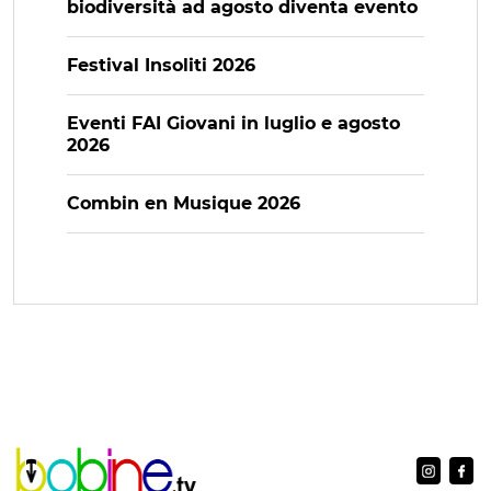
biodiversità ad agosto diventa evento
Festival Insoliti 2026
Eventi FAI Giovani in luglio e agosto
2026
Combin en Musique 2026