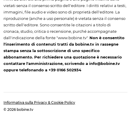
vietati senza il consenso scritto dell'editore. I diritti relativi a testi,
immagini, file audio e video sono di proprietà dell'editore. La
riproduzione (anche a uso personale) è vietata senza il consenso
scritto dell'editore. Sono consentite le citazioni a titolo di
cronaca, studio, critica o recensione, purché accompagnate
dall'indicazione della fonte "www.bobine.tv".
Non è consentito
l'inserimento di contenuti tratti da bobine.tv in rassegne
stampa senza la sottoscrizione di uno specifico
abbonamento. Per richiedere una quotazione è necessario
contattare l'amministrazione, scrivendo a info@bobine.tv
oppure telefonando a +39 0166 502934
Informativa sulla Privacy & Cookie Policy
© 2026 bobine.tv