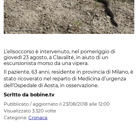
L’elisoccorso è intervenuto, nel pomeriggio di
giovedì 23 agosto, a Clavalité, in aiuto di un
escursionista morso da una vipera.
Il paziente, 63 anni, residente in provincia di Milano, è
stato ricoverato nel reparto di Medicina d’urgenza
dell’Ospedale di Aosta, in osservazione.
Scritto da bobine.tv
Pubblicato / aggiornato il 23/08/2018 alle 12:00
Visualizzato
3.320
volte
Categoria:
Cronaca