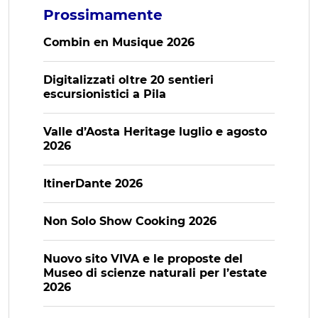
Prossimamente
Combin en Musique 2026
Digitalizzati oltre 20 sentieri
escursionistici a Pila
Valle d’Aosta Heritage luglio e agosto
2026
ItinerDante 2026
Non Solo Show Cooking 2026
Nuovo sito VIVA e le proposte del
Museo di scienze naturali per l’estate
2026