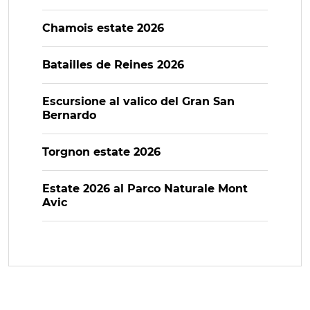
Chamois estate 2026
Batailles de Reines 2026
Escursione al valico del Gran San
Bernardo
Torgnon estate 2026
Estate 2026 al Parco Naturale Mont
Avic