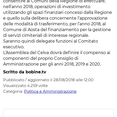
consentire ai Comuni della Regione di effettuare,
nell’anno 2018, operazioni di investimento
utilizzando gli spazi finanziari concessi dalla Regione
e quello sulla delibera concernente l’approvazione
delle modalità di trasferimento, per l’anno 2018, al
Comune di Aosta del finanziamento per la gestione
di servizi cimiteriali di interesse regionale.
Saranno quindi delegate funzioni al Comitato
esecutivo.
L’Assemblea del Celva dovrà definire il compenso ai
componenti del proprio Consiglio di
Amministrazione per gli anni 2018, 2019 e 2020.
Scritto da bobine.tv
Pubblicato / aggiornato il 28/08/2018 alle 12:00
Visualizzato
4.259
volte
Categoria:
Politica e Amministrazione