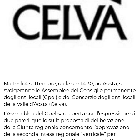
Martedì 4 settembre, dalle ore 14.30, ad Aosta, si
svolgeranno le Assemblee del Consiglio permanente
degli enti locali (Cpel) e del Consorzio degli enti locali
della Valle d’Aosta (Celva).
L’Assemblea del Cpel sarà aperta con l’espressione di
due pareri: quello sulla proposta di deliberazione
della Giunta regionale concernente l’approvazione
della seconda intesa regionale “verticale” per