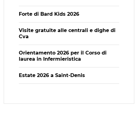
Forte di Bard Kids 2026
Visite gratuite alle centrali e dighe di
Cva
Orientamento 2026 per il Corso di
laurea in Infermieristica
Estate 2026 a Saint-Denis