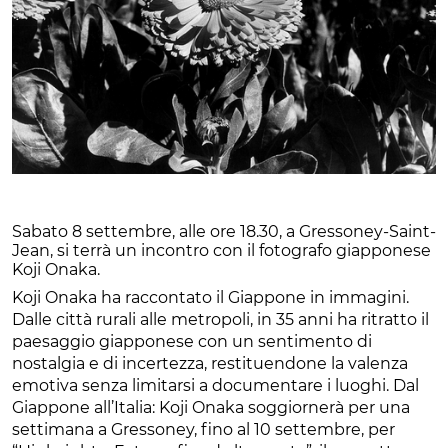
Sabato 8 settembre, alle ore 18.30, a Gressoney-Saint-
Jean, si terrà un incontro con il fotografo giapponese
Koji Onaka.
Koji Onaka ha raccontato il Giappone in immagini.
Dalle città rurali alle metropoli, in 35 anni ha ritratto il
paesaggio giapponese con un sentimento di
nostalgia e di incertezza, restituendone la valenza
emotiva senza limitarsi a documentare i luoghi. Dal
Giappone all’Italia: Koji Onaka soggiornerà per una
settimana a Gressoney, fino al 10 settembre, per