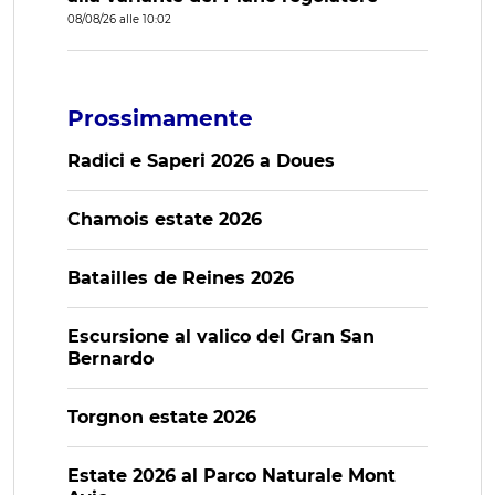
08/08/26 alle 10:02
Prossimamente
Radici e Saperi 2026 a Doues
Chamois estate 2026
Batailles de Reines 2026
Escursione al valico del Gran San
Bernardo
Torgnon estate 2026
Estate 2026 al Parco Naturale Mont