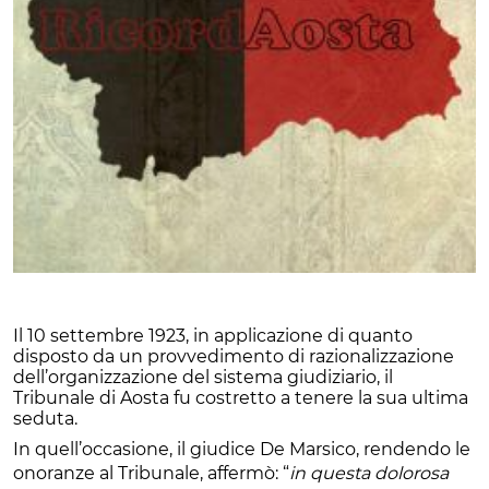
Il 10 settembre 1923, in applicazione di quanto
disposto da un provvedimento di razionalizzazione
dell’organizzazione del sistema giudiziario, il
Tribunale di Aosta fu costretto a tenere la sua ultima
seduta.
In quell’occasione, il giudice De Marsico, rendendo le
onoranze al Tribunale, affermò: “
in questa dolorosa