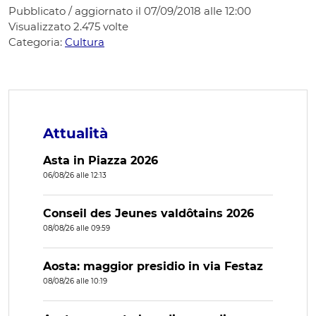
Pubblicato / aggiornato il 07/09/2018 alle 12:00
Visualizzato
2.475
volte
Categoria:
Cultura
Attualità
Asta in Piazza 2026
06/08/26 alle 12:13
Conseil des Jeunes valdôtains 2026
08/08/26 alle 09:59
Aosta: maggior presidio in via Festaz
08/08/26 alle 10:19