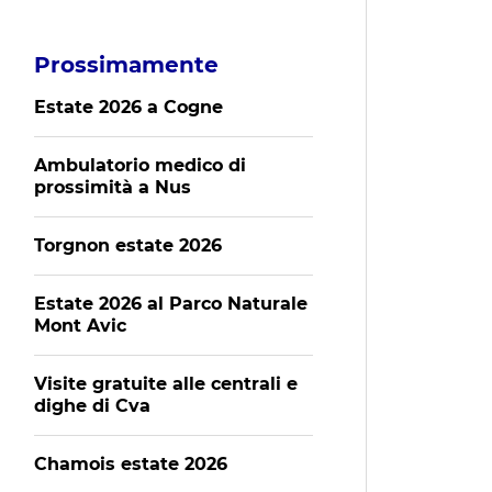
Prossimamente
Estate 2026 a Cogne
Ambulatorio medico di
prossimità a Nus
Torgnon estate 2026
Estate 2026 al Parco Naturale
Mont Avic
Visite gratuite alle centrali e
dighe di Cva
Chamois estate 2026