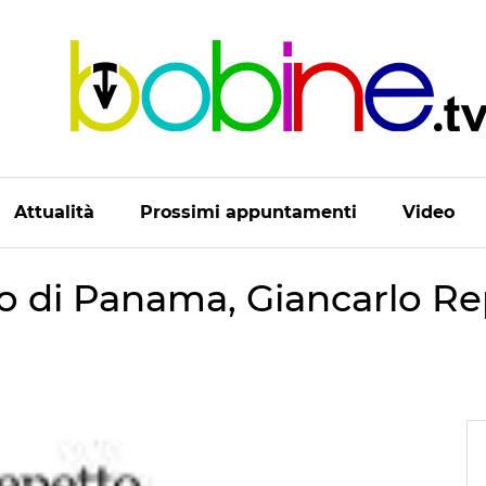
Attualità
Prossimi appuntamenti
Video
to di Panama, Giancarlo Re