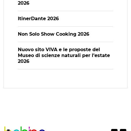
2026
ItinerDante 2026
Non Solo Show Cooking 2026
Nuovo sito VIVA e le proposte del
Museo di scienze naturali per l’estate
2026