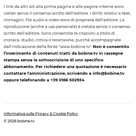
I link da altri siti alla prima pagina e alle pagine interne sono
vietati senza il consenso scritto dell'editore. I diritti relativi a testi,
immagini, file audio e video sono di proprietà dell'editore. La
riproduzione (anche a uso personale) è vietata senza il consenso
scritto dell'editore. Sono consentite le citazioni a titolo di
cronaca, studio, critica o recensione, purché accompagnate
dall'indicazione della fonte "www.bobine.tv".
Non è consentito
l'inserimento di contenuti tratti da bobine.tv in rassegne
stampa senza la sottoscrizione di uno specifico
abbonamento. Per richiedere una quotazione è necessario
contattare l'amministrazione, scrivendo a info@bobine.tv
oppure telefonando a +39 0166 502934
Informativa sulla Privacy & Cookie Policy
© 2026 bobine.tv