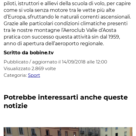
piloti, istruttori e allievi della scuola di volo, per capire
come si vola senza motore tra le vette più alte
d’Europa, sfruttando le naturali correnti ascensionali.
Grazie alle particolari condizioni climatiche presenti
tra le nostre montagne l’Aeroclub Valle d’Aosta
pratica con successo questa attività sin dal 1959,
anno di apertura dell’aeroporto regionale.
Scritto da bobine.tv
Pubblicato / aggiornato il 14/09/2018 alle 12:00
Visualizzato
2.869
volte
Categoria:
Sport
Potrebbe interessarti anche queste
notizie