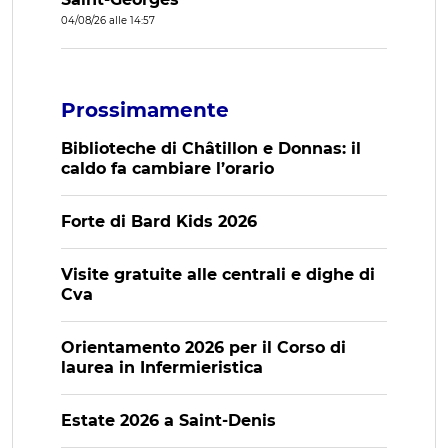
04/08/26 alle 14:57
Prossimamente
Biblioteche di Châtillon e Donnas: il
caldo fa cambiare l’orario
Forte di Bard Kids 2026
Visite gratuite alle centrali e dighe di
Cva
Orientamento 2026 per il Corso di
laurea in Infermieristica
Estate 2026 a Saint-Denis