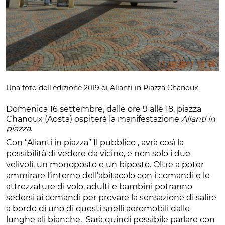
Una foto dell'edizione 2019 di Alianti in Piazza Chanoux
Domenica 16 settembre, dalle ore 9 alle 18, piazza
Chanoux (Aosta) ospiterà la manifestazione
Alianti in
piazza
.
Con “Alianti in piazza” Il pubblico , avrà così la
possibilità di vedere da vicino, e non solo i due
velivoli, un monoposto e un biposto. Oltre a poter
ammirare l’interno dell’abitacolo con i comandi e le
attrezzature di volo, adulti e bambini potranno
sedersi ai comandi per provare la sensazione di salire
a bordo di uno di questi snelli aeromobili dalle
lunghe ali bianche. Sarà quindi possibile parlare con