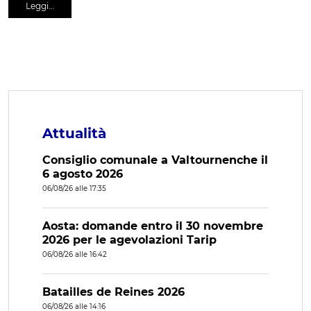
Leggi…
Attualità
Consiglio comunale a Valtournenche il
6 agosto 2026
06/08/26 alle 17:35
Aosta: domande entro il 30 novembre
2026 per le agevolazioni Tarip
06/08/26 alle 16:42
Batailles de Reines 2026
06/08/26 alle 14:16