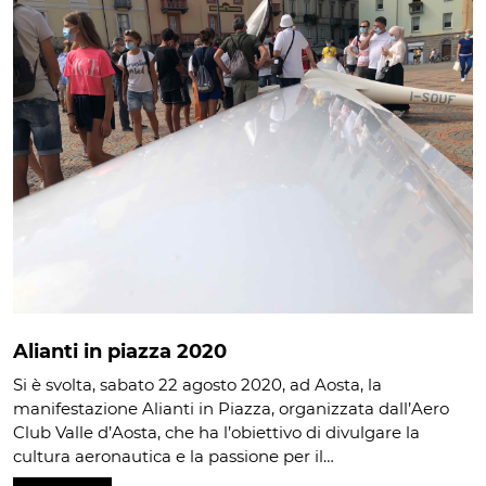
Alianti in piazza 2020
Si è svolta, sabato 22 agosto 2020, ad Aosta, la
manifestazione Alianti in Piazza, organizzata dall’Aero
Club Valle d’Aosta, che ha l’obiettivo di divulgare la
cultura aeronautica e la passione per il…