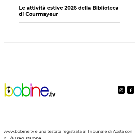
Le attività estive 2026 della Biblioteca
di Courmayeur
www.bobine.tv è una testata registrata al Tribunale di Aosta con
n. 5/10 reg. stampa