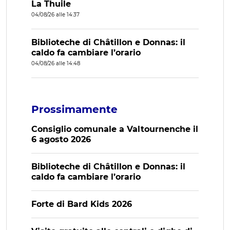
La Thuile
04/08/26 alle 14:37
Biblioteche di Châtillon e Donnas: il
caldo fa cambiare l’orario
04/08/26 alle 14:48
Prossimamente
Consiglio comunale a Valtournenche il
6 agosto 2026
Biblioteche di Châtillon e Donnas: il
caldo fa cambiare l’orario
Forte di Bard Kids 2026