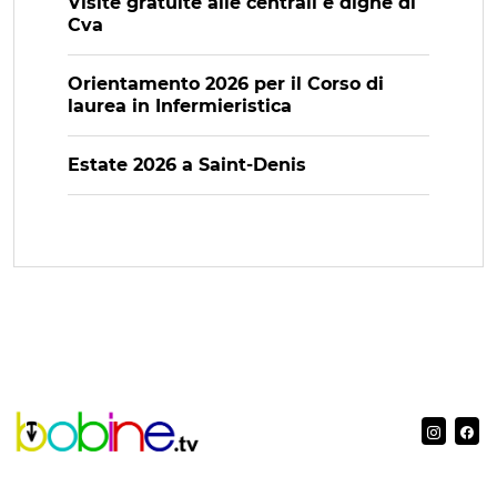
Visite gratuite alle centrali e dighe di
Cva
Orientamento 2026 per il Corso di
laurea in Infermieristica
Estate 2026 a Saint-Denis