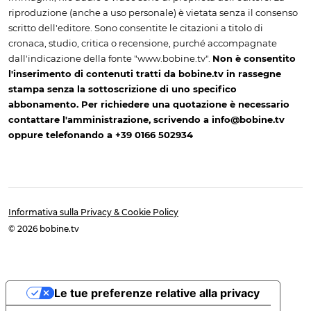
riproduzione (anche a uso personale) è vietata senza il consenso
scritto dell'editore. Sono consentite le citazioni a titolo di
cronaca, studio, critica o recensione, purché accompagnate
dall'indicazione della fonte "www.bobine.tv".
Non è consentito
l'inserimento di contenuti tratti da bobine.tv in rassegne
stampa senza la sottoscrizione di uno specifico
abbonamento. Per richiedere una quotazione è necessario
contattare l'amministrazione, scrivendo a info@bobine.tv
oppure telefonando a +39 0166 502934
Informativa sulla Privacy & Cookie Policy
© 2026 bobine.tv
Le tue preferenze relative alla privacy