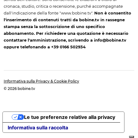
cronaca, studio, critica o recensione, purché accompagnate
dall'indicazione della fonte "www.bobine.tv".
Non è consentito
l'inserimento di contenuti tratti da bobine.tv in rassegne
stampa senza la sottoscrizione di uno specifico
abbonamento. Per richiedere una quotazione è necessario
contattare l'amministrazione, scrivendo a info@bobine.tv
oppure telefonando a +39 0166 502934
Informativa sulla Privacy & Cookie Policy
© 2026 bobine.tv
Le tue preferenze relative alla privacy
Informativa sulla raccolta