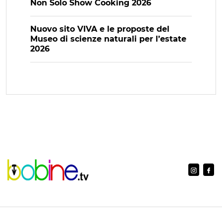
Non Solo Show Cooking 2026
Nuovo sito VIVA e le proposte del
Museo di scienze naturali per l’estate
2026