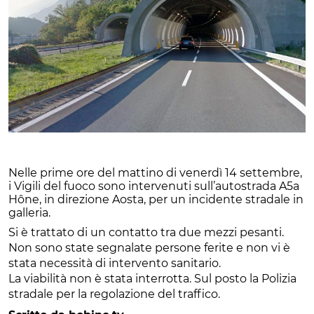
Nelle prime ore del mattino di venerdì 14 settembre,
i Vigili del fuoco sono intervenuti sull’autostrada A5a
Hône, in direzione Aosta, per un incidente stradale in
galleria.
Si è trattato di un contatto tra due mezzi pesanti.
Non sono state segnalate persone ferite e non vi è
stata necessità di intervento sanitario.
La viabilità non è stata interrotta. Sul posto la Polizia
stradale per la regolazione del traffico.