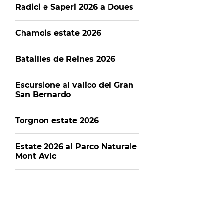
Radici e Saperi 2026 a Doues
Chamois estate 2026
Batailles de Reines 2026
Escursione al valico del Gran
San Bernardo
Torgnon estate 2026
Estate 2026 al Parco Naturale
Mont Avic