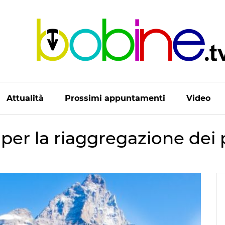
Attualità
Prossimi appuntamenti
Video
 per la riaggregazione dei 