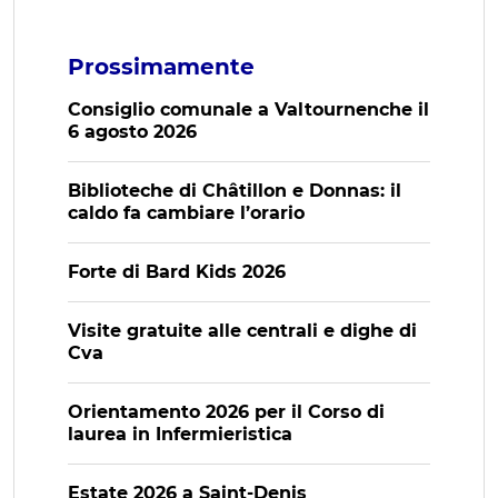
Prossimamente
Consiglio comunale a Valtournenche il
6 agosto 2026
Biblioteche di Châtillon e Donnas: il
caldo fa cambiare l’orario
Forte di Bard Kids 2026
Visite gratuite alle centrali e dighe di
Cva
Orientamento 2026 per il Corso di
laurea in Infermieristica
Estate 2026 a Saint-Denis