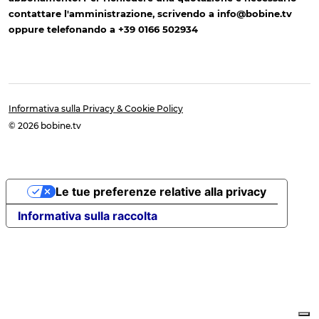
contattare l'amministrazione, scrivendo a info@bobine.tv
oppure telefonando a +39 0166 502934
Informativa sulla Privacy & Cookie Policy
© 2026 bobine.tv
Le tue preferenze relative alla privacy
Informativa sulla raccolta