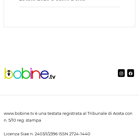
www.bobine.tv è una testata registrata al Tribunale di Aosta con
n. 5/10 reg. stampa
Licenza Siae n. 2403/I/2396 ISSN 2724-1440