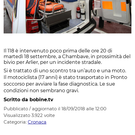
Il 118 è intervenuto poco prima delle ore 20 di
martedì 18 settembre, a Chambave, in prossimità del
bivio per Arlier, per un incidente stradale.
Si è trattato di uno scontro tra un’auto e una moto.
Il motociclista (17 anni) è stato trasportato in Pronto
soccorso per avviare la fase diagnostica. Le sue
condizioni non sembrano gravi.
Scritto da bobine.tv
Pubblicato / aggiornato il 18/09/2018 alle 12:00
Visualizzato
3.922
volte
Categoria:
Cronaca