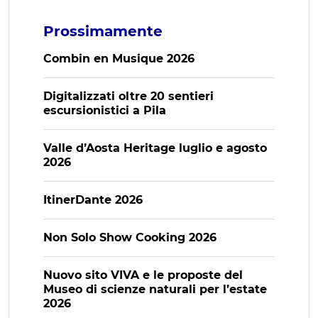
Prossimamente
Combin en Musique 2026
Digitalizzati oltre 20 sentieri
escursionistici a Pila
Valle d’Aosta Heritage luglio e agosto
2026
ItinerDante 2026
Non Solo Show Cooking 2026
Nuovo sito VIVA e le proposte del
Museo di scienze naturali per l’estate
2026