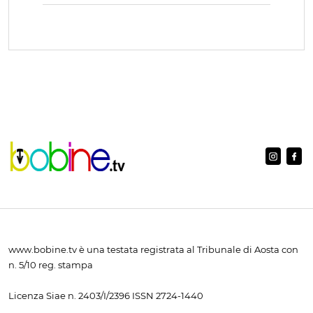
www.bobine.tv è una testata registrata al Tribunale di Aosta con
n. 5/10 reg. stampa
Licenza Siae n. 2403/I/2396 ISSN 2724-1440