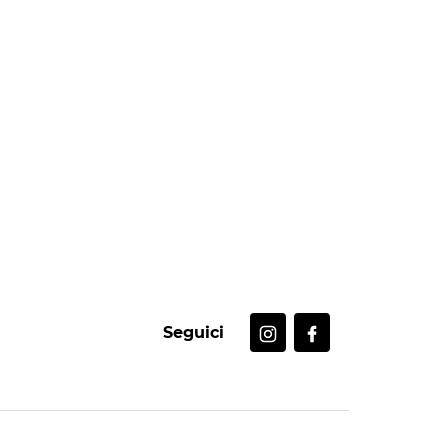
Seguici