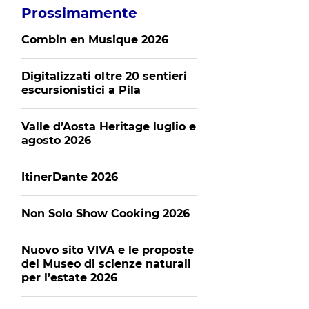
Prossimamente
Combin en Musique 2026
Digitalizzati oltre 20 sentieri
escursionistici a Pila
Valle d’Aosta Heritage luglio e
agosto 2026
ItinerDante 2026
Non Solo Show Cooking 2026
Nuovo sito VIVA e le proposte
del Museo di scienze naturali
per l’estate 2026