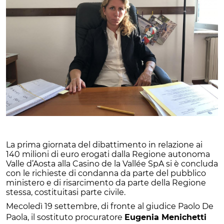
La prima giornata del dibattimento in relazione ai
140 milioni di euro erogati dalla Regione autonoma
Valle d’Aosta alla Casino de la Vallée SpA si è concluda
con le richieste di condanna da parte del pubblico
ministero e di risarcimento da parte della Regione
stessa, costituitasi parte civile.
Mecoledì 19 settembre, di fronte al giudice Paolo De
Paola, il sostituto procuratore
Eugenia Menichetti