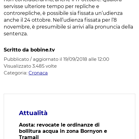
servisse ulteriore tempo per repliche e
controrepliche, è possibile sia fissata un’udienza
anche il 24 ottobre. Nell’udienza fissata per l’8
novembre, è presumibile si arrivi alla pronuncia della
sentenza.
Scritto da bobine.tv
Pubblicato / aggiornato il 19/09/2018 alle 12:00
Visualizzato
3.485
volte
Categoria:
Cronaca
Attualità
Aosta: revocate le ordinanze di
bollitura acqua in zona Bornyon e
Tramail