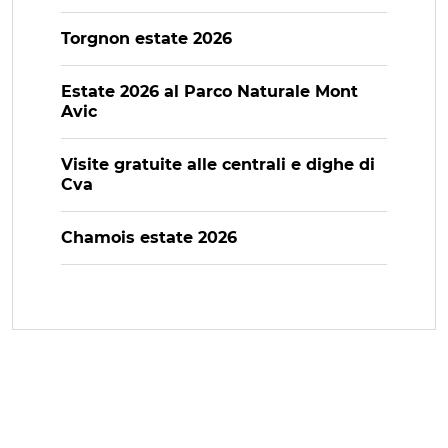
Torgnon estate 2026
Estate 2026 al Parco Naturale Mont
Avic
Visite gratuite alle centrali e dighe di
Cva
Chamois estate 2026