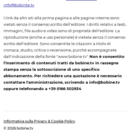
info@bobinte.tv
I link da altri siti alla prima pagina e alle pagine interne sono
vietati senza il consenso scritto dell'editore. I diritti relativi a testi,
immagini, file audio e video sono di proprietà dell'editore. La
riproduzione (anche a uso personale) è vietata senza il consenso
scritto dell'editore. Sono consentite le citazioni a titolo di
cronaca, studio, critica o recensione, purché accompagnate
dall'indicazione della fonte "www.bobine.tv".
Non è consentito
l'inserimento di contenuti tratti da bobine.tv in rassegne
stampa senza la sottoscrizione di uno specifico
abbonamento. Per richiedere una quotazione è necessario
contattare l'amministrazione, scrivendo a info@bobine.tv
oppure telefonando a +39 0166 502934
Informativa sulla Privacy & Cookie Policy
© 2026 bobine.tv