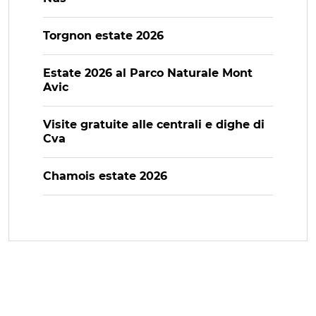
Torgnon estate 2026
Estate 2026 al Parco Naturale Mont
Avic
Visite gratuite alle centrali e dighe di
Cva
Chamois estate 2026