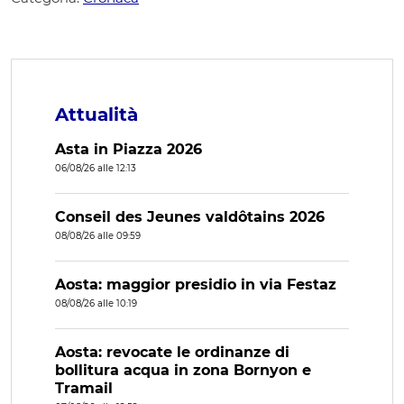
Attualità
Asta in Piazza 2026
06/08/26 alle 12:13
Conseil des Jeunes valdôtains 2026
08/08/26 alle 09:59
Aosta: maggior presidio in via Festaz
08/08/26 alle 10:19
Aosta: revocate le ordinanze di
bollitura acqua in zona Bornyon e
Tramail