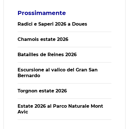
Prossimamente
Radici e Saperi 2026 a Doues
Chamois estate 2026
Batailles de Reines 2026
Escursione al valico del Gran San
Bernardo
Torgnon estate 2026
Estate 2026 al Parco Naturale Mont
Avic