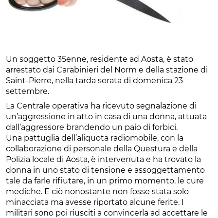
Un soggetto 35enne, residente ad Aosta, è stato
arrestato dai Carabinieri del Norm e della stazione di
Saint-Pierre, nella tarda serata di domenica 23
settembre.
La Centrale operativa ha ricevuto segnalazione di
un’aggressione in atto in casa di una donna, attuata
dall’aggressore brandendo un paio di forbici.
Una pattuglia dell’aliquota radiomobile, con la
collaborazione di personale della Questura e della
Polizia locale di Aosta, è intervenuta e ha trovato la
donna in uno stato di tensione e assoggettamento
tale da farle rifiutare, in un primo momento, le cure
mediche. E ciò nonostante non fosse stata solo
minacciata ma avesse riportato alcune ferite. I
militari sono poi riusciti a convincerla ad accettare le