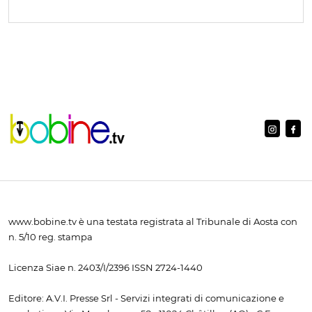
www.bobine.tv è una testata registrata al Tribunale di Aosta con
n. 5/10 reg. stampa
Licenza Siae n. 2403/I/2396 ISSN 2724-1440
Editore: A.V.I. Presse Srl - Servizi integrati di comunicazione e