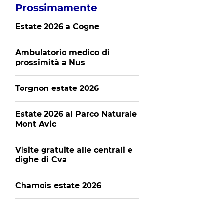
Prossimamente
Estate 2026 a Cogne
Ambulatorio medico di
prossimità a Nus
Torgnon estate 2026
Estate 2026 al Parco Naturale
Mont Avic
Visite gratuite alle centrali e
dighe di Cva
Chamois estate 2026