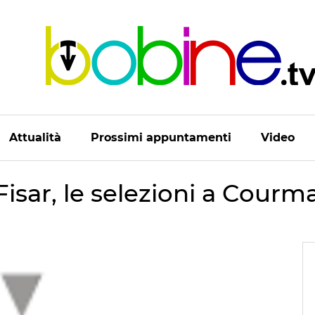
Attualità
Prossimi appuntamenti
Video
isar, le selezioni a Courm