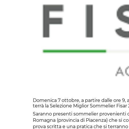
Domenica 7 ottobre, a partire dalle ore 9,
terrà la Selezione Miglior Sommelier Fisar
Saranno presenti sommelier provenienti d
Romagna (provincia di Piacenza) che si c
prova scritta e una pratica che si terranno 