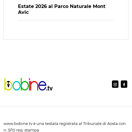
Estate 2026 al Parco Naturale Mont
Avic
www.bobine.tv è una testata registrata al Tribunale di Aosta con
n. 5/10 reg. stampa