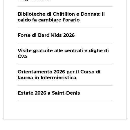
Biblioteche di Châtillon e Donnas: il
caldo fa cambiare l’orario
Forte di Bard Kids 2026
Visite gratuite alle centrali e dighe di
Cva
Orientamento 2026 per il Corso di
laurea in Infermieristica
Estate 2026 a Saint-Denis