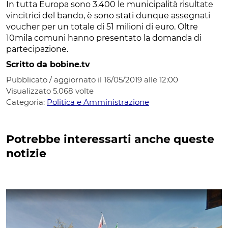
In tutta Europa sono 3.400 le municipalità risultate
vincitrici del bando, è sono stati dunque assegnati
voucher per un totale di 51 milioni di euro. Oltre
10mila comuni hanno presentato la domanda di
partecipazione.
Scritto da bobine.tv
Pubblicato / aggiornato il 16/05/2019 alle 12:00
Visualizzato
5.068
volte
Categoria:
Politica e Amministrazione
Potrebbe interessarti anche queste
notizie