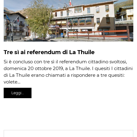
Tre sì ai referendum di La Thuile
Si è concluso con tre sì il referendum cittadino svoltosi,
domenica 20 ottobre 2019, a La Thuile. I quesiti I cittadini
di La Thuile erano chiamati a rispondere a tre quesiti:
volete…
Leggi…