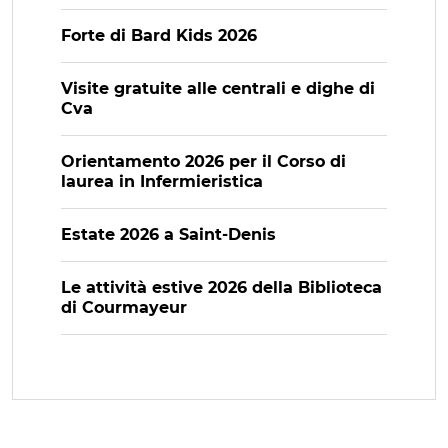
Forte di Bard Kids 2026
Visite gratuite alle centrali e dighe di
Cva
Orientamento 2026 per il Corso di
laurea in Infermieristica
Estate 2026 a Saint-Denis
Le attività estive 2026 della Biblioteca
di Courmayeur