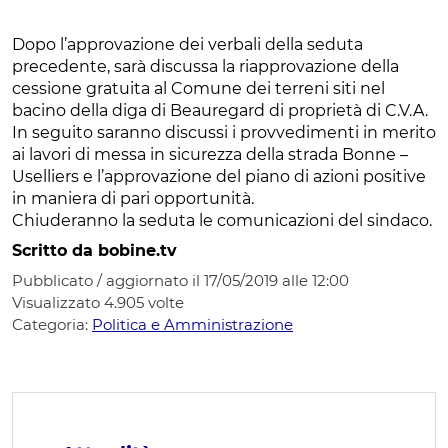
Dopo l’approvazione dei verbali della seduta
precedente, sarà discussa la riapprovazione della
cessione gratuita al Comune dei terreni siti nel
bacino della diga di Beauregard di proprietà di C.V.A.
In seguito saranno discussi i provvedimenti in merito
ai lavori di messa in sicurezza della strada Bonne –
Uselliers e l’approvazione del piano di azioni positive
in maniera di pari opportunità.
Chiuderanno la seduta le comunicazioni del sindaco.
Scritto da bobine.tv
Pubblicato / aggiornato il 17/05/2019 alle 12:00
Visualizzato
4.905
volte
Categoria:
Politica e Amministrazione