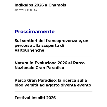
Indikalps 2026 a Chamois
31/07/26 alle 09:43
Prossimamente
Sui sentieri del francoprovenzale, un
percorso alla scoperta di
Valtournenche
Natura in Evoluzione 2026 al Parco
Nazionale Gran Paradiso
Parco Gran Paradiso: la ricerca sulla
biodiversità ad agosto diventa evento
Festival Insoliti 2026