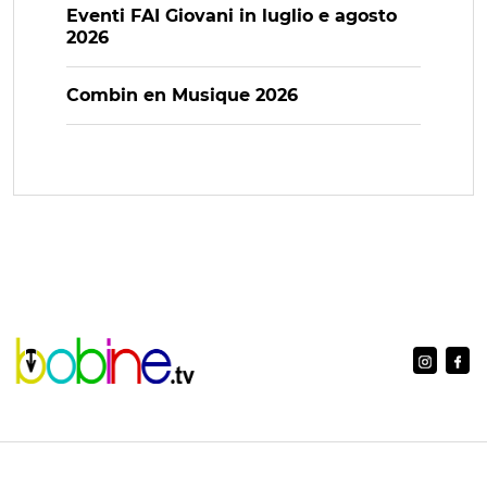
Eventi FAI Giovani in luglio e agosto
2026
Combin en Musique 2026