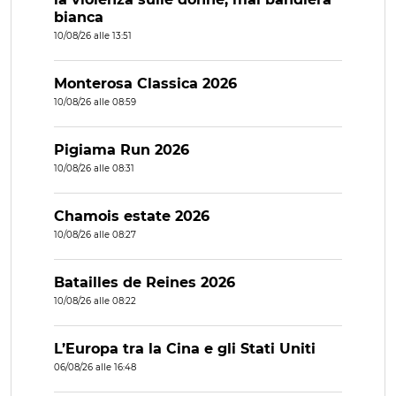
bianca
10/08/26 alle 13:51
Monterosa Classica 2026
10/08/26 alle 08:59
Pigiama Run 2026
10/08/26 alle 08:31
Chamois estate 2026
10/08/26 alle 08:27
Batailles de Reines 2026
10/08/26 alle 08:22
L’Europa tra la Cina e gli Stati Uniti
06/08/26 alle 16:48