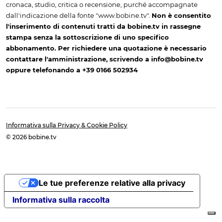
cronaca, studio, critica o recensione, purché accompagnate
dall'indicazione della fonte "www.bobine.tv".
Non è consentito
l'inserimento di contenuti tratti da bobine.tv in rassegne
stampa senza la sottoscrizione di uno specifico
abbonamento. Per richiedere una quotazione è necessario
contattare l'amministrazione, scrivendo a info@bobine.tv
oppure telefonando a +39 0166 502934
Informativa sulla Privacy & Cookie Policy
© 2026 bobine.tv
Le tue preferenze relative alla privacy
Informativa sulla raccolta