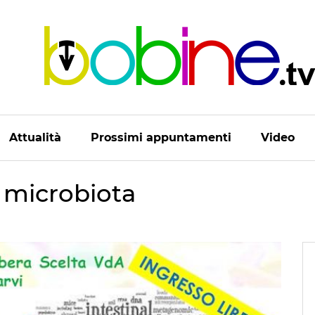
Attualità
Prossimi appuntamenti
Video
 microbiota