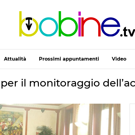
Attualità
Prossimi appuntamenti
Video
per il monitoraggio dell’a