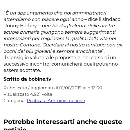
“
È un appuntamento che noi amministratori
attendiamo con piacere ogni anno
– dice il sindaco,
Ronny Borbey –
perché dagli alunni delle nostre
scuole primarie giungono sempre suggerimenti
interessanti per migliorare la qualità della vita nel
nostro Comune. Guardare al nostro territorio con gli
occhi dei più giovani è sempre arricchente
”.
Il Consiglio valuterà le proposte e, nel corso di un
successivo incontro, comunicherà quali potranno
essere adottate.
Scritto da bobine.tv
Pubblicato / aggiornato il 01/06/2019 alle 12:00
Visualizzato
4.921
volte
Categoria:
Politica e Amministrazione
Potrebbe interessarti anche queste
notizie