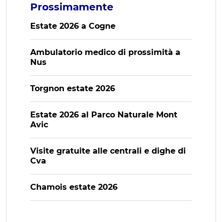
Prossimamente
Estate 2026 a Cogne
Ambulatorio medico di prossimità a
Nus
Torgnon estate 2026
Estate 2026 al Parco Naturale Mont
Avic
Visite gratuite alle centrali e dighe di
Cva
Chamois estate 2026