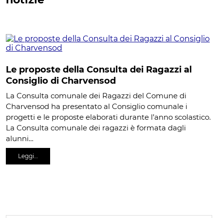
Le proposte della Consulta dei Ragazzi al
Consiglio di Charvensod
La Consulta comunale dei Ragazzi del Comune di
Charvensod ha presentato al Consiglio comunale i
progetti e le proposte elaborati durante l’anno scolastico.
La Consulta comunale dei ragazzi è formata dagli
alunni…
Leggi…