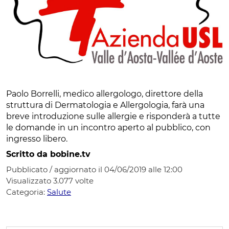
Paolo Borrelli, medico allergologo, direttore della
struttura di Dermatologia e Allergologia, farà una
breve introduzione sulle allergie e risponderà a tutte
le domande in un incontro aperto al pubblico, con
ingresso libero.
Scritto da bobine.tv
Pubblicato / aggiornato il 04/06/2019 alle 12:00
Visualizzato
3.077
volte
Categoria:
Salute