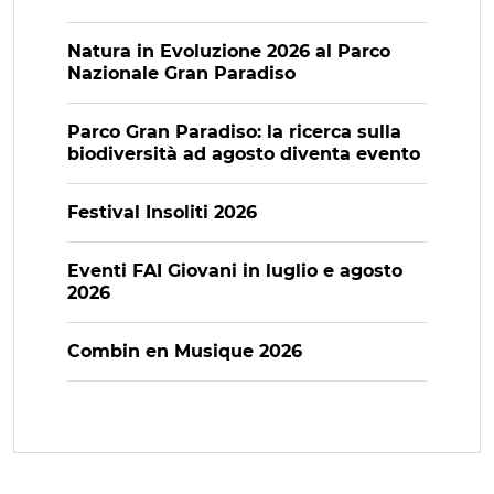
Natura in Evoluzione 2026 al Parco
Nazionale Gran Paradiso
Parco Gran Paradiso: la ricerca sulla
biodiversità ad agosto diventa evento
Festival Insoliti 2026
Eventi FAI Giovani in luglio e agosto
2026
Combin en Musique 2026