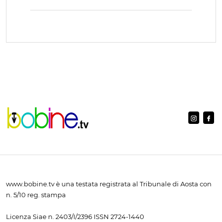
www.bobine.tv è una testata registrata al Tribunale di Aosta con
n. 5/10 reg. stampa
Licenza Siae n. 2403/I/2396 ISSN 2724-1440