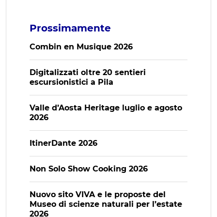
Prossimamente
Combin en Musique 2026
Digitalizzati oltre 20 sentieri
escursionistici a Pila
Valle d’Aosta Heritage luglio e agosto
2026
ItinerDante 2026
Non Solo Show Cooking 2026
Nuovo sito VIVA e le proposte del
Museo di scienze naturali per l’estate
2026