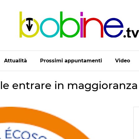
Attualità
Prossimi appuntamenti
Video
ole entrare in maggioranza