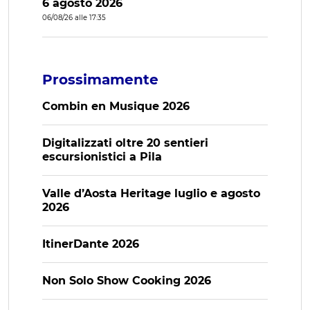
6 agosto 2026
06/08/26 alle 17:35
Prossimamente
Combin en Musique 2026
Digitalizzati oltre 20 sentieri
escursionistici a Pila
Valle d’Aosta Heritage luglio e agosto
2026
ItinerDante 2026
Non Solo Show Cooking 2026