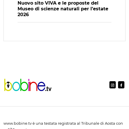
Nuovo sito VIVA e le proposte del
Museo di scienze naturali per l’estate
2026
www.bobine.tv è una testata registrata al Tribunale di Aosta con