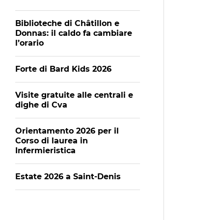
Biblioteche di Châtillon e
Donnas: il caldo fa cambiare
l’orario
Forte di Bard Kids 2026
Visite gratuite alle centrali e
dighe di Cva
Orientamento 2026 per il
Corso di laurea in
Infermieristica
Estate 2026 a Saint-Denis