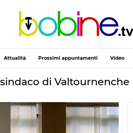
Attualità
Prossimi appuntamenti
Video
 sindaco di Valtournenche