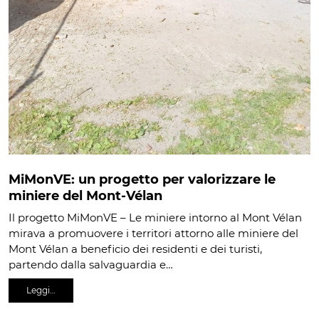
MiMonVE: un progetto per valorizzare le
miniere del Mont-Vélan
Il progetto MiMonVE – Le miniere intorno al Mont Vélan
mirava a promuovere i territori attorno alle miniere del
Mont Vélan a beneficio dei residenti e dei turisti,
partendo dalla salvaguardia e…
Leggi…