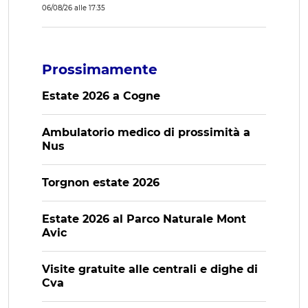
06/08/26 alle 17:35
Prossimamente
Estate 2026 a Cogne
Ambulatorio medico di prossimità a
Nus
Torgnon estate 2026
Estate 2026 al Parco Naturale Mont
Avic
Visite gratuite alle centrali e dighe di
Cva