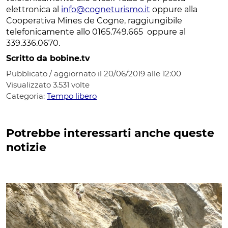
elettronica al
info@cogneturismo.it
oppure alla
Cooperativa Mines de Cogne, raggiungibile
telefonicamente allo 0165.749.665 oppure al
339.336.0670.
Scritto da bobine.tv
Pubblicato / aggiornato il 20/06/2019 alle 12:00
Visualizzato
3.531
volte
Categoria:
Tempo libero
Potrebbe interessarti anche queste
notizie