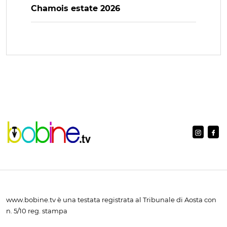
Chamois estate 2026
www.bobine.tv è una testata registrata al Tribunale di Aosta con
n. 5/10 reg. stampa