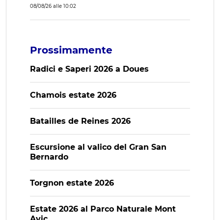
08/08/26 alle 10:02
Prossimamente
Radici e Saperi 2026 a Doues
Chamois estate 2026
Batailles de Reines 2026
Escursione al valico del Gran San
Bernardo
Torgnon estate 2026
Estate 2026 al Parco Naturale Mont
Avic