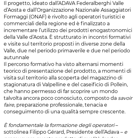
Il progetto, ideato dall’ADAVA Federalberghi Valle
d’Aosta e dall’Organizzazione Nazionale Assaggiatori
Formaggi (ONAF) è rivolto agli operatori turistici e
commerciali della regione ed è finalizzato a
incrementare l’utilizzo dei prodotti enogastronomici
della Valle d’Aosta. È strutturato in incontri formativi
e visite sul territorio proposti in diverse zone della
Valle, due nel periodo primaverile e due nel periodo
autunnale
Il percorso formativo ha visto alternarsi momenti
teorico di presentazione del prodotto, a momenti di
visita sul territorio alla scoperta del magazzino di
stagionatura di Valpelline e del caseificio di Pollein,
che hanno permesso di far scoprire un mondo
talvolta ancora poco conosciuto, composto da
savoir
faire
, preparazione professionale, tenacia e
conseguimento di una qualità sempre crescente.
È fondamentale la formazione degli operatori
–
sottolinea Filippo Gérard, Presidente dell’Adava –
e