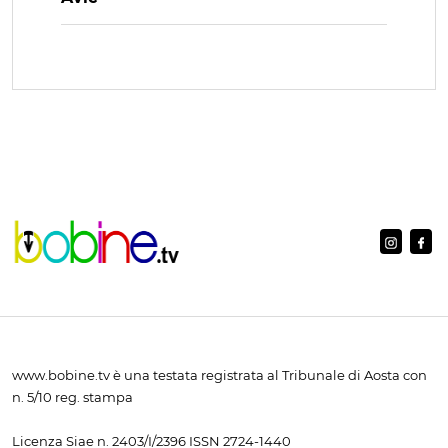
www.bobine.tv è una testata registrata al Tribunale di Aosta con
n. 5/10 reg. stampa
Licenza Siae n. 2403/I/2396 ISSN 2724-1440