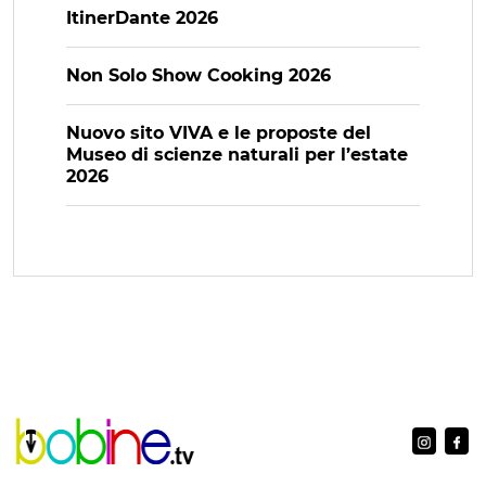
ItinerDante 2026
Non Solo Show Cooking 2026
Nuovo sito VIVA e le proposte del
Museo di scienze naturali per l’estate
2026