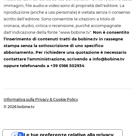
immagini, file audio e video sono di proprietà dell'editore. La
riproduzione (anche a uso personale) è vietata senza il consenso
scritto dell'editore. Sono consentite le citazioni a titolo di
cronaca, studio, critica o recensione, purché accompagnate
dall'indicazione della fonte "www.bobine.tv".
Non è consentito
l'inserimento di contenuti tratti da bobine.tv in rassegne
stampa senza la sottoscrizione di uno specifico
abbonamento. Per richiedere una quotazione è necessario
contattare l'amministrazione, scrivendo a info@bobine.tv
oppure telefonando a +39 0166 502934
Informativa sulla Privacy & Cookie Policy
© 2026 bobine.tv
Le tue preferenze relative alla privacy