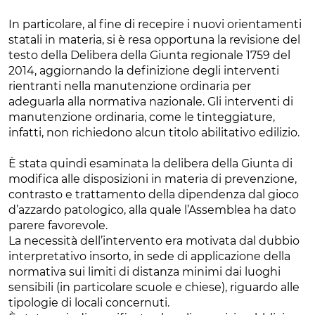
In particolare, al fine di recepire i nuovi orientamenti
statali in materia, si è resa opportuna la revisione del
testo della Delibera della Giunta regionale 1759 del
2014, aggiornando la definizione degli interventi
rientranti nella manutenzione ordinaria per
adeguarla alla normativa nazionale. Gli interventi di
manutenzione ordinaria, come le tinteggiature,
infatti, non richiedono alcun titolo abilitativo edilizio.
È stata quindi esaminata la delibera della Giunta di
modifica alle disposizioni in materia di prevenzione,
contrasto e trattamento della dipendenza dal gioco
d’azzardo patologico, alla quale l’Assemblea ha dato
parere favorevole.
La necessità dell’intervento era motivata dal dubbio
interpretativo insorto, in sede di applicazione della
normativa sui limiti di distanza minimi dai luoghi
sensibili (in particolare scuole e chiese), riguardo alle
tipologie di locali concernuti.