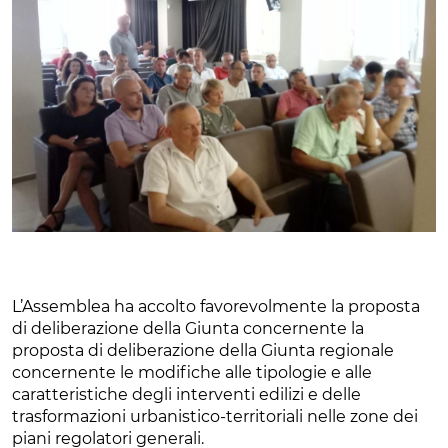
L’Assemblea ha accolto favorevolmente la proposta
di deliberazione della Giunta concernente la
proposta di deliberazione della Giunta regionale
concernente le modifiche alle tipologie e alle
caratteristiche degli interventi edilizi e delle
trasformazioni urbanistico-territoriali nelle zone dei
piani regolatori generali.