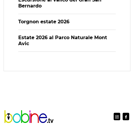
Bernardo
Torgnon estate 2026
Estate 2026 al Parco Naturale Mont
Avic