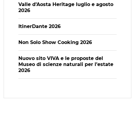
Valle d’Aosta Heritage luglio e agosto
2026
ItinerDante 2026
Non Solo Show Cooking 2026
Nuovo sito VIVA e le proposte del
Museo di scienze naturali per l’estate
2026