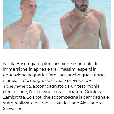
Nicola Brischigiaro, pluricampione mondiale di
immersione in apnea e tra i massimi esperti in
educazione acquatica familiare, anche quest’anno
rilancia la
Campagna nazionale prevenzioni
annegamenti
, accompagnato da un testimonial
d’eccezione, l’ex-terzino e ora allenatore Gianluca
Zambrotta. Lo spot che accompagna la campagna è
stato realizzato dal regista valdostano Alessandro
Stevanon.