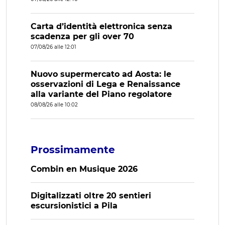
Carta d’identità elettronica senza
scadenza per gli over 70
07/08/26 alle 12:01
Nuovo supermercato ad Aosta: le
osservazioni di Lega e Renaissance
alla variante del Piano regolatore
08/08/26 alle 10:02
Prossimamente
Combin en Musique 2026
Digitalizzati oltre 20 sentieri
escursionistici a Pila