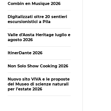
Combin en Musique 2026
Digitalizzati oltre 20 sentieri
escursionistici a Pila
Valle d’Aosta Heritage luglio e
agosto 2026
ItinerDante 2026
Non Solo Show Cooking 2026
Nuovo sito VIVA e le proposte
del Museo di scienze naturali
per l’estate 2026