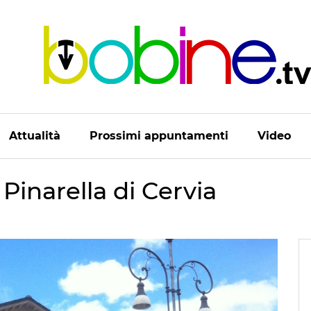
Attualità
Prossimi appuntamenti
Video
Pinarella di Cervia