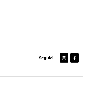
Seguici