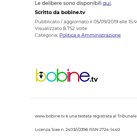
Le delibere sono disponibili
qui
.
Scritto da bobine.tv
Pubblicato / aggiornato il 05/09/2019 alle 15:4
Visualizzato
8.752
volte
Categoria:
Politica e Amministrazione
www.bobine.tv è una testata registrata al Tribunale 
Licenza Siae n. 2403/I/2396 ISSN 2724-1440