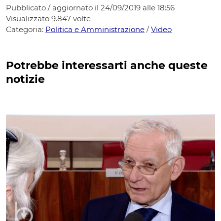
Pubblicato / aggiornato il 24/09/2019 alle 18:56
Visualizzato
9.847
volte
Categoria:
Politica e Amministrazione
/
Video
Potrebbe interessarti anche queste
notizie