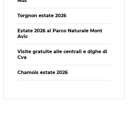
Nus
Torgnon estate 2026
Estate 2026 al Parco Naturale Mont
Avic
Visite gratuite alle centrali e dighe di
Cva
Chamois estate 2026