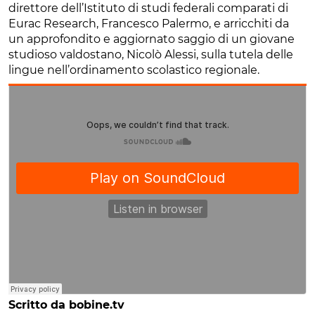
direttore dell’Istituto di studi federali comparati di
Eurac Research, Francesco Palermo, e arricchiti da
un approfondito e aggiornato saggio di un giovane
studioso valdostano, Nicolò Alessi, sulla tutela delle
lingue nell’ordinamento scolastico regionale.
Scritto da bobine.tv