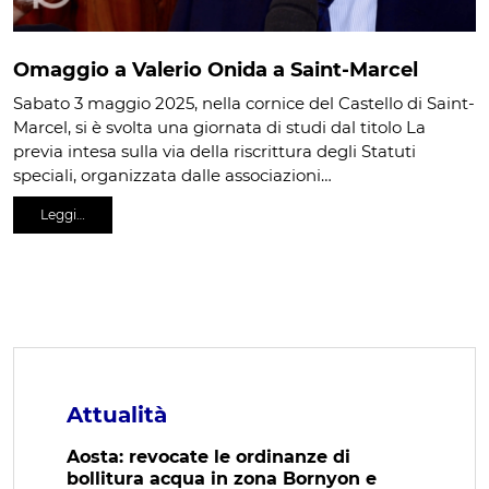
Omaggio a Valerio Onida a Saint-Marcel
Sabato 3 maggio 2025, nella cornice del Castello di Saint-
Marcel, si è svolta una giornata di studi dal titolo La
previa intesa sulla via della riscrittura degli Statuti
speciali, organizzata dalle associazioni…
Leggi…
Attualità
Aosta: revocate le ordinanze di
bollitura acqua in zona Bornyon e