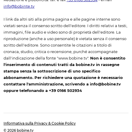
info@bobinte.tv
I link da altri siti alla prima pagina e alle pagine interne sono
vietati senza il consenso scritto dell'editore. I diritti relativi a testi,
immagini, file audio e video sono di proprietà dell'editore. La
riproduzione (anche a uso personale) è vietata senza il consenso
scritto dell'editore. Sono consentite le citazioni a titolo di
cronaca, studio, critica o recensione, purché accompagnate
dall'indicazione della fonte "www.bobine.tv".
Non è consentito
l'inserimento di contenuti tratti da bobine.tv in rassegne
stampa senza la sottoscrizione di uno specifico
abbonamento. Per richiedere una quotazione è necessario
contattare l'amministrazione, scrivendo a info@bobine.tv
oppure telefonando a +39 0166 502934
Informativa sulla Privacy & Cookie Policy
© 2026 bobine.tv