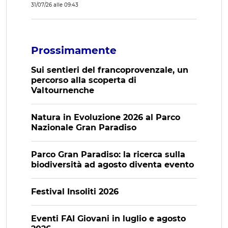
31/07/26 alle 09:43
Prossimamente
Sui sentieri del francoprovenzale, un
percorso alla scoperta di
Valtournenche
Natura in Evoluzione 2026 al Parco
Nazionale Gran Paradiso
Parco Gran Paradiso: la ricerca sulla
biodiversità ad agosto diventa evento
Festival Insoliti 2026
Eventi FAI Giovani in luglio e agosto