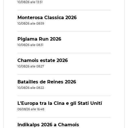
10/08/26 alle 13:51
Monterosa Classica 2026
10/08/26 alle 08:59
Pigiama Run 2026
10/08/26 alle 08:31
Chamois estate 2026
10/08/26 alle 08:27
Batailles de Reines 2026
10/08/26 alle 08:22
L’Europa tra la Cina e gli Stati Uniti
06/08/26 alle 16:48
Indikalps 2026 a Chamois