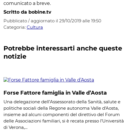
comunicato a breve.
Scritto da bobine.tv
Pubblicato / aggiornato il 29/10/2019 alle 19:50
Categoria:
Cultura
Potrebbe interessarti anche queste
notizie
Forse Fattore famiglia in Valle d’Aosta
Una delegazione dell’Assessorato della Sanità, salute e
politiche sociali della Regone autonoma Valle d'Aosta,
insieme ad alcuni componenti del direttivo del Forum
delle Associazioni familiari, si è recata presso l’Università
di Verona,…