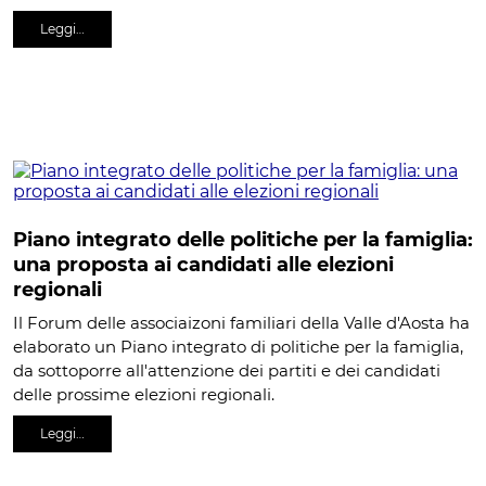
Leggi…
Piano integrato delle politiche per la famiglia:
una proposta ai candidati alle elezioni
regionali
Il Forum delle associaizoni familiari della Valle d'Aosta ha
elaborato un Piano integrato di politiche per la famiglia,
da sottoporre all'attenzione dei partiti e dei candidati
delle prossime elezioni regionali.
Leggi…