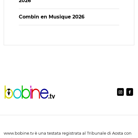
2026
Combin en Musique 2026
www.bobine.tv è una testata registrata al Tribunale di Aosta con