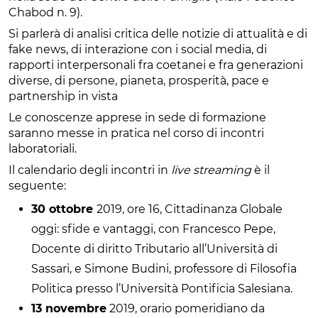
Chabod n. 9).
Si parlerà di analisi critica delle notizie di attualità e di
fake news, di interazione con i social media, di
rapporti interpersonali fra coetanei e fra generazioni
diverse, di persone, pianeta, prosperità, pace e
partnership in vista
Le conoscenze apprese in sede di formazione
saranno messe in pratica nel corso di incontri
laboratoriali.
Il calendario degli incontri in
live streaming
è il
seguente:
30 ottobre
2019, ore 16, Cittadinanza Globale
oggi: sfide e vantaggi, con Francesco Pepe,
Docente di diritto Tributario all’Università di
Sassari, e Simone Budini, professore di Filosofia
Politica presso l’Università Pontificia Salesiana.
13 novembre
2019, orario pomeridiano da