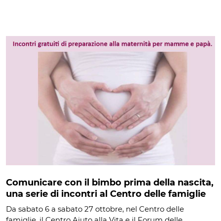
Comunicare con il bimbo prima della nascita,
una serie di incontri al Centro delle famiglie
Da sabato 6 a sabato 27 ottobre, nel Centro delle
famiglie, il Centro Aiuto alla Vita e il Forum delle