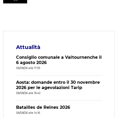
Attualità
Consiglio comunale a Valtournenche il
6 agosto 2026
06/08/26 alle 17:35
Aosta: domande entro il 30 novembre
2026 per le agevolazioni Tarip
06/08/26 alle 16:42
Batailles de Reines 2026
06/08/26 alle 14:16