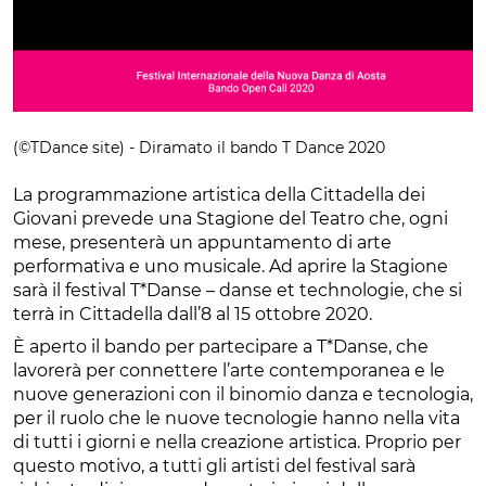
(©TDance site) - Diramato il bando T Dance 2020
La programmazione artistica della Cittadella dei
Giovani prevede una Stagione del Teatro che, ogni
mese, presenterà un appuntamento di arte
performativa e uno musicale. Ad aprire la Stagione
sarà il festival T*Danse – danse et technologie, che si
terrà in Cittadella dall’8 al 15 ottobre 2020.
È aperto il bando per partecipare a T*Danse, che
lavorerà per connettere l’arte contemporanea e le
nuove generazioni con il binomio danza e tecnologia,
per il ruolo che le nuove tecnologie hanno nella vita
di tutti i giorni e nella creazione artistica. Proprio per
questo motivo, a tutti gli artisti del festival sarà