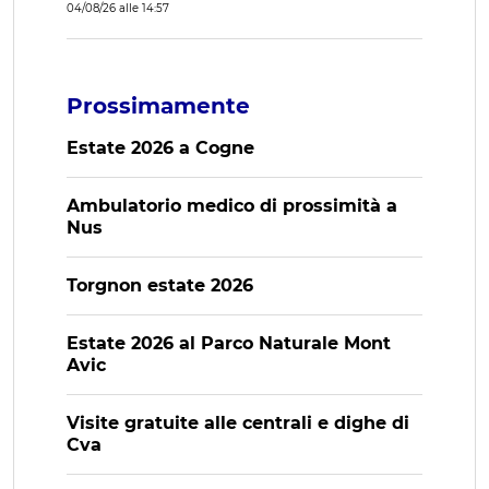
04/08/26 alle 14:57
Prossimamente
Estate 2026 a Cogne
Ambulatorio medico di prossimità a
Nus
Torgnon estate 2026
Estate 2026 al Parco Naturale Mont
Avic
Visite gratuite alle centrali e dighe di
Cva