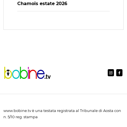
Chamois estate 2026
www.bobine.tv è una testata registrata al Tribunale di Aosta con
n. 5/10 reg. stampa