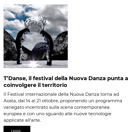
T’Danse, il festival della Nuova Danza punta a
coinvolgere il territorio
Il Festival internazionale della Nuova Danza torna ad
Aosta, dal 14 al 21 ottobre, proponendo un programma
variegato incentrato sulla scena contemporanea
europea e con uno sguardo alle nuove tecnologie
applicate all'arte.
Leggi…