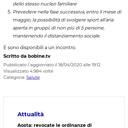
dello stesso nucleo familiare
Prevedere nella fase successiva, entro il mese di
maggio, la possibilità di svolgere sport all’aria
aperta in gruppi, di non più di 5 persone,
mantenendo il distanziamento sociale.
E sono disponibili a un incontro.
Scritto da bobine.tv
Pubblicato / aggiornato il 18/04/2020 alle 19:12
Visualizzato
4.984
volte
Categoria:
Salute
Attualità
Aosta: revocate le ordinanze di