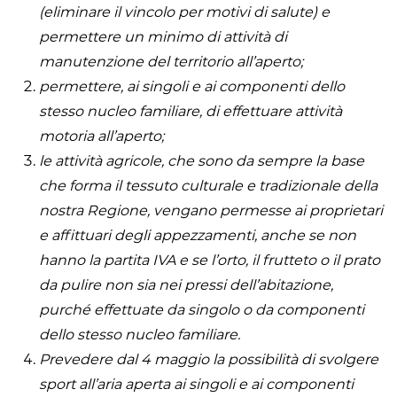
(eliminare il vincolo per motivi di salute) e
permettere un minimo di attività di
manutenzione del territorio all’aperto;
permettere, ai singoli e ai componenti dello
stesso nucleo familiare, di effettuare attività
motoria all’aperto;
le attività agricole, che sono da sempre la base
che forma il tessuto culturale e tradizionale della
nostra Regione, vengano permesse ai proprietari
e affittuari degli appezzamenti, anche se non
hanno la partita IVA e se l’orto, il frutteto o il prato
da pulire non sia nei pressi dell’abitazione,
purché effettuate da singolo o da componenti
dello stesso nucleo familiare.
Prevedere dal 4 maggio la possibilità di svolgere
sport all’aria aperta ai singoli e ai componenti