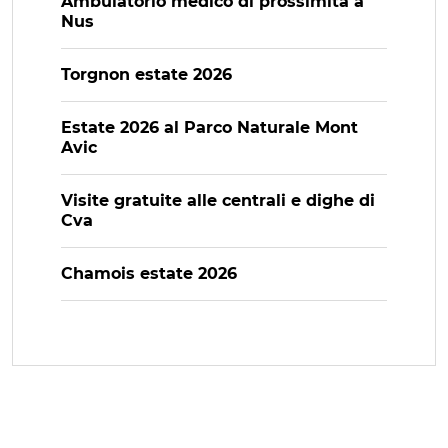
Ambulatorio medico di prossimità a
Nus
Torgnon estate 2026
Estate 2026 al Parco Naturale Mont
Avic
Visite gratuite alle centrali e dighe di
Cva
Chamois estate 2026