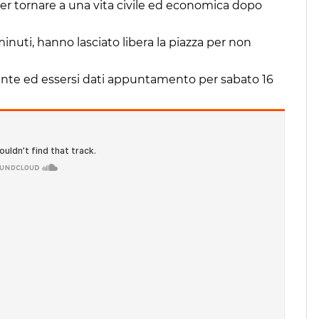
er tornare a una vita civile ed economica dopo
inuti, hanno lasciato libera la piazza per non
ssente ed essersi dati appuntamento per sabato 16