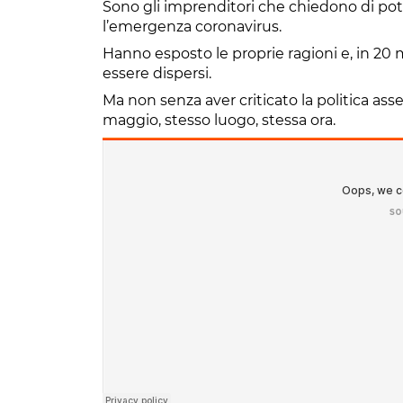
Sono gli imprenditori che chiedono di pot
l’emergenza coronavirus.
Hanno esposto le proprie ragioni e, in 20 m
essere dispersi.
Ma non senza aver criticato la politica a
maggio, stesso luogo, stessa ora.