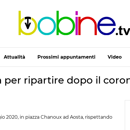
Attualità
Prossimi appuntamenti
Video
per ripartire dopo il coro
ggio 2020, in piazza Chanoux ad Aosta, rispettando