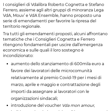
I consiglieri di Vdalibra Roberto Cognetta e Stefano
Ferrero, assieme agli altri gruppi di minoranza Lega
VdA, Mouv’ e VdA Ensemble, hanno proposto una
serie di emendamenti per favorire la ripresa del
territorio regionale.
Tra tutti gli emendamenti proposti, alcuni affrontano
tematiche che i Consiglieri Cognetta e Ferrero
ritengono fondamentali per uscire dall’emergenza
economica e sulle quali il loro sostegno è
incondizionato:
aumento dello stanziamento di 600mila euro a
favore dei lavoratori delle microcomunità
relativamente al premio Covid-19 per i mesi di
marzo, aprile e maggio e contrattazione degli
importi da assegnare ai lavoratori con le
organizzazioni sindacali;
introduzione del voucher
Vda mon amour
,