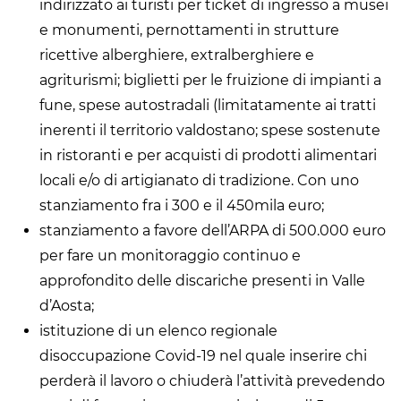
indirizzato ai turisti per ticket di ingresso a musei
e monumenti, pernottamenti in strutture
ricettive alberghiere, extralberghiere e
agriturismi; biglietti per le fruizione di impianti a
fune, spese autostradali (limitatamente ai tratti
inerenti il territorio valdostano; spese sostenute
in ristoranti e per acquisti di prodotti alimentari
locali e/o di artigianato di tradizione. Con uno
stanziamento fra i 300 e il 450mila euro;
stanziamento a favore dell’ARPA di 500.000 euro
per fare un monitoraggio continuo e
approfondito delle discariche presenti in Valle
d’Aosta;
istituzione di un elenco regionale
disoccupazione Covid-19 nel quale inserire chi
perderà il lavoro o chiuderà l’attività prevedendo