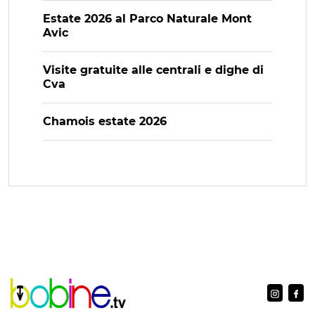
Estate 2026 al Parco Naturale Mont
Avic
Visite gratuite alle centrali e dighe di
Cva
Chamois estate 2026