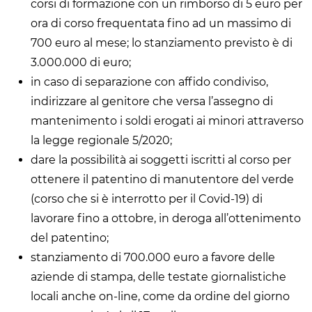
corsi di formazione con un rimborso di 5 euro per
ora di corso frequentata fino ad un massimo di
700 euro al mese; lo stanziamento previsto è di
3.000.000 di euro;
in caso di separazione con affido condiviso,
indirizzare al genitore che versa l’assegno di
mantenimento i soldi erogati ai minori attraverso
la legge regionale 5/2020;
dare la possibilità ai soggetti iscritti al corso per
ottenere il patentino di manutentore del verde
(corso che si è interrotto per il Covid-19) di
lavorare fino a ottobre, in deroga all’ottenimento
del patentino;
stanziamento di 700.000 euro a favore delle
aziende di stampa, delle testate giornalistiche
locali anche on-line, come da ordine del giorno