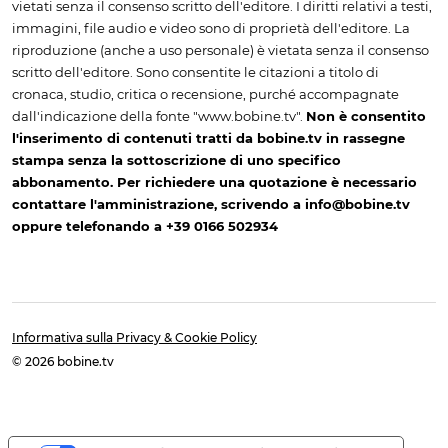
vietati senza il consenso scritto dell'editore. I diritti relativi a testi,
immagini, file audio e video sono di proprietà dell'editore. La
riproduzione (anche a uso personale) è vietata senza il consenso
scritto dell'editore. Sono consentite le citazioni a titolo di
cronaca, studio, critica o recensione, purché accompagnate
dall'indicazione della fonte "www.bobine.tv".
Non è consentito
l'inserimento di contenuti tratti da bobine.tv in rassegne
stampa senza la sottoscrizione di uno specifico
abbonamento. Per richiedere una quotazione è necessario
contattare l'amministrazione, scrivendo a info@bobine.tv
oppure telefonando a +39 0166 502934
Informativa sulla Privacy & Cookie Policy
© 2026 bobine.tv