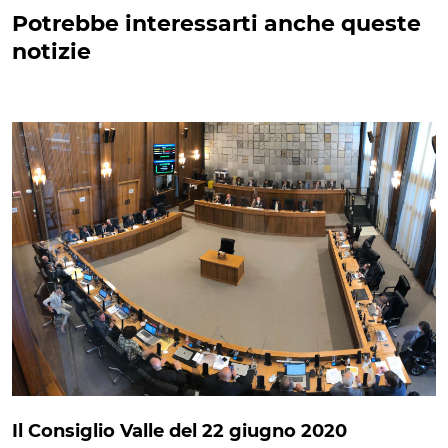
Potrebbe interessarti anche queste
notizie
Il Consiglio Valle del 22 giugno 2020