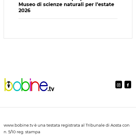
Museo di scienze naturali per l’estate
2026
www.bobine.tv è una testata registrata al Tribunale di Aosta con
n. 5/10 reg. stampa