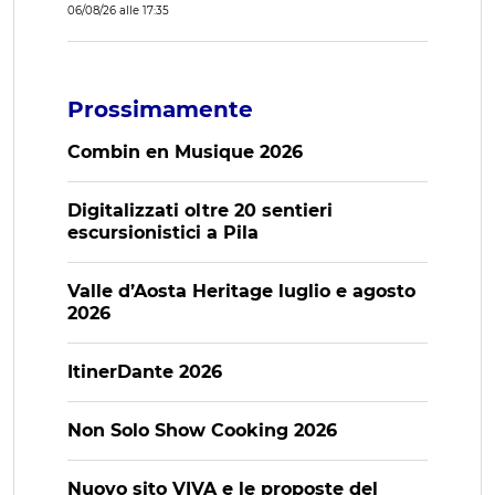
06/08/26 alle 17:35
Prossimamente
Combin en Musique 2026
Digitalizzati oltre 20 sentieri
escursionistici a Pila
Valle d’Aosta Heritage luglio e agosto
2026
ItinerDante 2026
Non Solo Show Cooking 2026
Nuovo sito VIVA e le proposte del