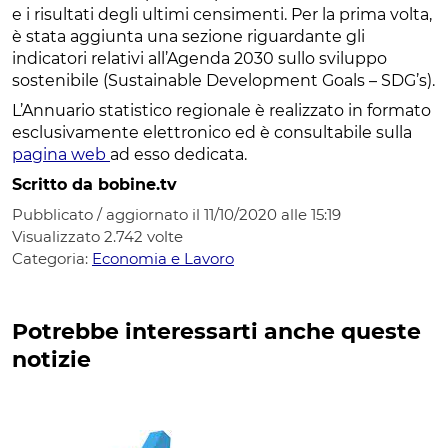
e i risultati degli ultimi censimenti. Per la prima volta,
è stata aggiunta una sezione riguardante gli
indicatori relativi all’Agenda 2030 sullo sviluppo
sostenibile (Sustainable Development Goals – SDG’s).
L’Annuario statistico regionale è realizzato in formato
esclusivamente elettronico ed è consultabile sulla
pagina web
ad esso dedicata.
Scritto da bobine.tv
Pubblicato / aggiornato il 11/10/2020 alle 15:19
Visualizzato
2.742
volte
Categoria:
Economia e Lavoro
Potrebbe interessarti anche queste
notizie