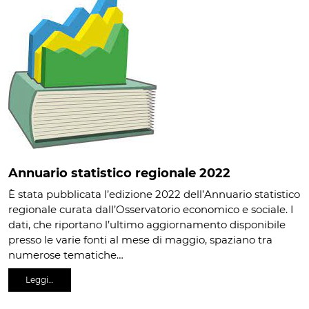
Annuario statistico regionale 2022
È stata pubblicata l’edizione 2022 dell’Annuario statistico
regionale curata dall’Osservatorio economico e sociale. I
dati, che riportano l’ultimo aggiornamento disponibile
presso le varie fonti al mese di maggio, spaziano tra
numerose tematiche…
Leggi…