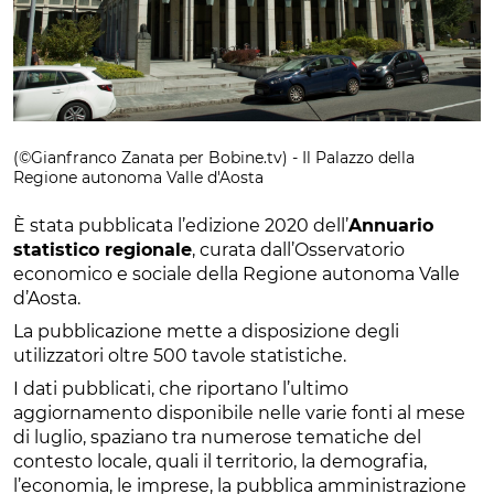
(©Gianfranco Zanata per Bobine.tv) - Il Palazzo della
Regione autonoma Valle d'Aosta
È stata pubblicata l’edizione 2020 dell’
Annuario
statistico regionale
, curata dall’Osservatorio
economico e sociale della Regione autonoma Valle
d’Aosta.
La pubblicazione mette a disposizione degli
utilizzatori oltre 500 tavole statistiche.
I dati pubblicati, che riportano l’ultimo
aggiornamento disponibile nelle varie fonti al mese
di luglio, spaziano tra numerose tematiche del
contesto locale, quali il territorio, la demografia,
l’economia, le imprese, la pubblica amministrazione