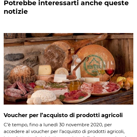
Potrebbe interessarti anche queste
notizie
Voucher per l’acquisto di prodotti agricoli
C’è tempo, fino a lunedì 30 novembre 2020, per
accedere al voucher per l’acquisto di prodotti agricoli,