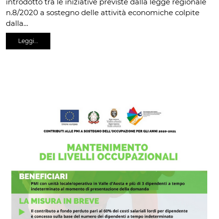
introdotto tra le iniziative previste dalla legge regionale
n.8/2020 a sostegno delle attività economiche colpite
dalla…
Leggi…