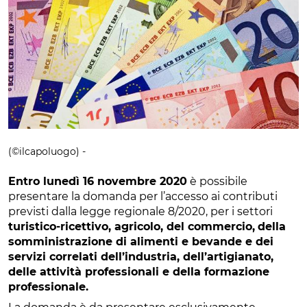
(©ilcapoluogo) -
Entro lunedì 16 novembre 2020
è possibile
presentare la domanda per l’accesso ai contributi
previsti dalla legge regionale 8/2020, per i settori
turistico-ricettivo, agricolo, del commercio,
della
somministrazione di alimenti e bevande e dei
servizi correlati dell’industria, dell’artigianato,
delle attività professionali e della formazione
professionale.