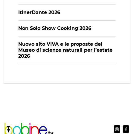
ItinerDante 2026
Non Solo Show Cooking 2026
Nuovo sito VIVA e le proposte del
Museo di scienze naturali per l’estate
2026