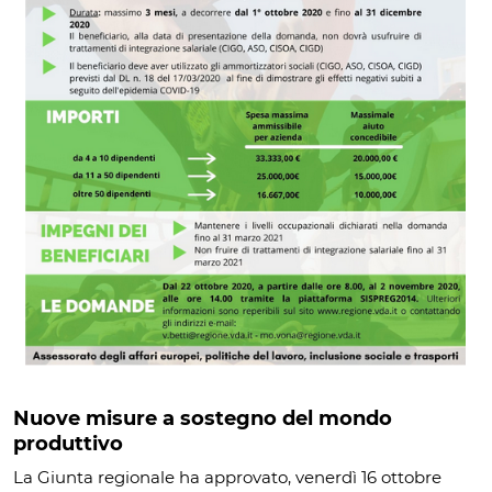
Nuove misure a sostegno del mondo
produttivo
La Giunta regionale ha approvato, venerdì 16 ottobre