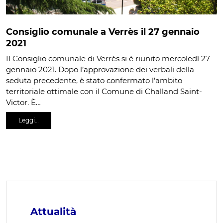
Consiglio comunale a Verrès il 27 gennaio
2021
Il Consiglio comunale di Verrès si è riunito mercoledì 27
gennaio 2021. Dopo l’approvazione dei verbali della
seduta precedente, è stato confermato l’ambito
territoriale ottimale con il Comune di Challand Saint-
Victor. È…
Leggi…
Attualità