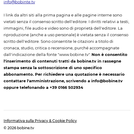
info@bobinte.tv
I link da altri siti alla prima pagina e alle pagine interne sono
vietati senza il consenso scritto dell'editore. I diritti relativi a testi,
immagini, file audio e video sono di proprietà dell'editore. La
riproduzione (anche a uso personale) è vietata senza il consenso
scritto dell'editore. Sono consentite le citazioni a titolo di
cronaca, studio, critica o recensione, purché accompagnate
dall'indicazione della fonte "www.bobine.tv".
Non è consentito
l'inserimento di contenuti tratti da bobine.tv in rassegne
stampa senza la sottoscrizione di uno specifico
abbonamento. Per richiedere una quotazione è necessario
contattare l'amministrazione, scrivendo a info@bobine.tv
oppure telefonando a +39 0166 502934
Informativa sulla Privacy & Cookie Policy
© 2026 bobine.tv