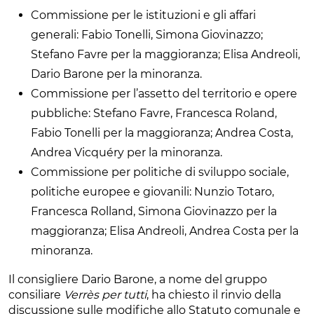
Commissione per le istituzioni e gli affari
generali: Fabio Tonelli, Simona Giovinazzo;
Stefano Favre per la maggioranza; Elisa Andreoli,
Dario Barone per la minoranza.
Commissione per l’assetto del territorio e opere
pubbliche: Stefano Favre, Francesca Roland,
Fabio Tonelli per la maggioranza; Andrea Costa,
Andrea Vicquéry per la minoranza.
Commissione per politiche di sviluppo sociale,
politiche europee e giovanili: Nunzio Totaro,
Francesca Rolland, Simona Giovinazzo per la
maggioranza; Elisa Andreoli, Andrea Costa per la
minoranza.
Il consigliere Dario Barone, a nome del gruppo
consiliare
Verrès per tutti
, ha chiesto il rinvio della
discussione sulle modifiche allo Statuto comunale e