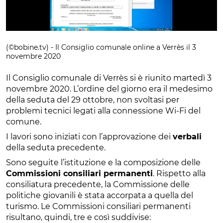
(©bobine.tv) - Il Consiglio comunale online a Verrès il 3
novembre 2020
Il Consiglio comunale di Verrès si è riunito martedì 3
novembre 2020. L’ordine del giorno era il medesimo
della seduta del 29 ottobre, non svoltasi per
problemi tecnici legati alla connessione Wi-Fi del
comune.
I lavori sono iniziati con l’approvazione dei
verbali
della seduta precedente.
Sono seguite l’istituzione e la composizione delle
Commissioni consiliari permanenti
. Rispetto alla
consiliatura precedente, la Commissione delle
politiche giovanili è stata accorpata a quella del
turismo. Le Commissioni consiliari permanenti
risultano, quindi, tre e così suddivise: