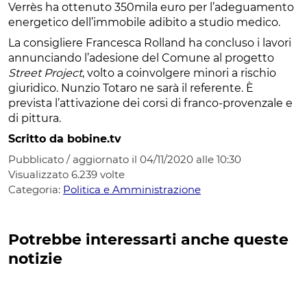
Verrès ha ottenuto 350mila euro per l’adeguamento
energetico dell’immobile adibito a studio medico.
La consigliere Francesca Rolland ha concluso i lavori
annunciando l’adesione del Comune al progetto
Street Project
, volto a coinvolgere minori a rischio
giuridico. Nunzio Totaro ne sarà il referente. È
prevista l’attivazione dei corsi di franco-provenzale e
di pittura.
Scritto da bobine.tv
Pubblicato / aggiornato il 04/11/2020 alle 10:30
Visualizzato
6.239
volte
Categoria:
Politica e Amministrazione
Potrebbe interessarti anche queste
notizie