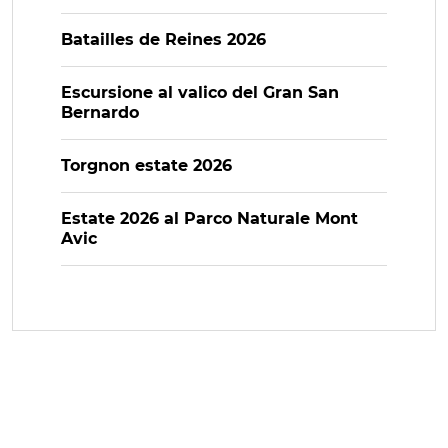
Batailles de Reines 2026
Escursione al valico del Gran San
Bernardo
Torgnon estate 2026
Estate 2026 al Parco Naturale Mont
Avic