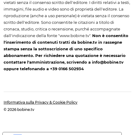
vietati senza il consenso scritto dell'editore. I diritti relativi a testi,
immagini, file audio e video sono di proprietà dell'editore. La
riproduzione (anche a uso personale) è vietata senza il consenso
scritto dell'editore. Sono consentite le citazioni a titolo di
cronaca, studio, critica o recensione, purché accompagnate
dall'indicazione della fonte "www.bobine.tv".
Non è consentito
l'inserimento di contenuti tratti da bobine.tv in rassegne
stampa senza la sottoscrizione di uno specifico
abbonamento. Per richiedere una quotazione è necessario
contattare l'amministrazione, scrivendo a info@bobine.tv
oppure telefonando a +39 0166 502934
Informativa sulla Privacy & Cookie Policy
© 2026 bobine.tv