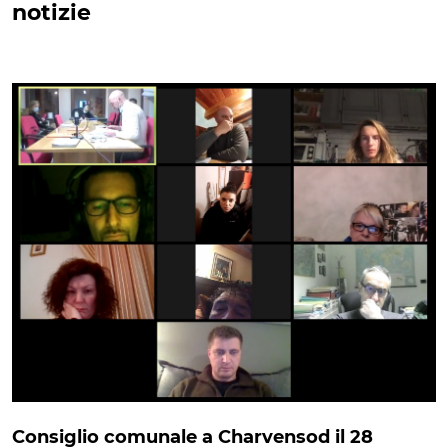
notizie
Consiglio comunale a Charvensod il 28