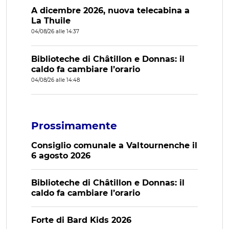
A dicembre 2026, nuova telecabina a
La Thuile
04/08/26 alle 14:37
Biblioteche di Châtillon e Donnas: il
caldo fa cambiare l’orario
04/08/26 alle 14:48
Prossimamente
Consiglio comunale a Valtournenche il
6 agosto 2026
Biblioteche di Châtillon e Donnas: il
caldo fa cambiare l’orario
Forte di Bard Kids 2026