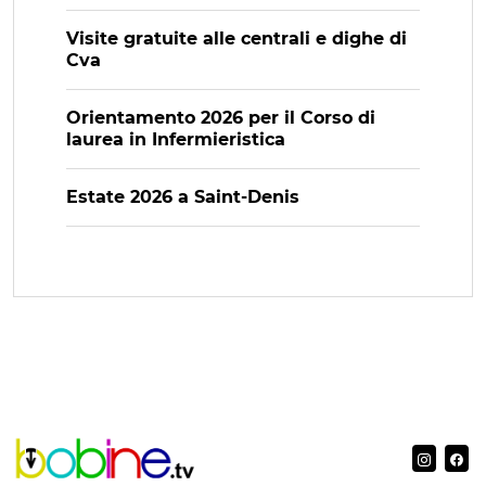
Visite gratuite alle centrali e dighe di
Cva
Orientamento 2026 per il Corso di
laurea in Infermieristica
Estate 2026 a Saint-Denis