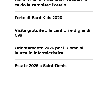
Biblioteche di Châtillon e Donnas: il
caldo fa cambiare l’orario
Forte di Bard Kids 2026
Visite gratuite alle centrali e dighe di
Cva
Orientamento 2026 per il Corso di
laurea in Infermieristica
Estate 2026 a Saint-Denis