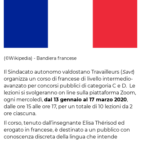
(©Wikipedia) - Bandiera francese
Il Sindacato autonomo valdostano Travailleurs (
Savt
)
organizza un corso di francese di
livello intermedio-
avanzato per concorsi pubblici di categoria C e D. Le
lezioni si svolgeranno on line sulla piattaforma Zoom,
ogni mercoledì,
dal 13 gennaio al 17 marzo 2020
,
dalle ore 15 alle ore 17, per un totale di 10 lezioni da 2
ore ciascuna.
Il corso, tenuto dall’insegnante Elisa Thérisod ed
erogato in francese, è destinato a un pubblico con
conoscenza discreta della lingua che intende