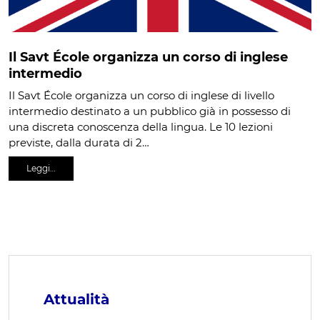
Il Savt École organizza un corso di inglese
intermedio
Il Savt École organizza un corso di inglese di livello
intermedio destinato a un pubblico già in possesso di
una discreta conoscenza della lingua. Le 10 lezioni
previste, dalla durata di 2…
Leggi…
Attualità