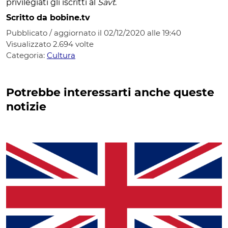
privilegiati gli iscritti al
Savt
.
Scritto da bobine.tv
Pubblicato / aggiornato il 02/12/2020 alle 19:40
Visualizzato
2.694
volte
Categoria:
Cultura
Potrebbe interessarti anche queste
notizie