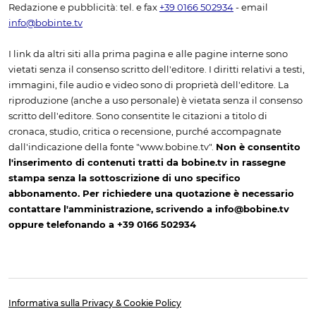
Redazione e pubblicità: tel. e fax
+39 0166 502934
- email
info@bobinte.tv
I link da altri siti alla prima pagina e alle pagine interne sono
vietati senza il consenso scritto dell'editore. I diritti relativi a testi,
immagini, file audio e video sono di proprietà dell'editore. La
riproduzione (anche a uso personale) è vietata senza il consenso
scritto dell'editore. Sono consentite le citazioni a titolo di
cronaca, studio, critica o recensione, purché accompagnate
dall'indicazione della fonte "www.bobine.tv".
Non è consentito
l'inserimento di contenuti tratti da bobine.tv in rassegne
stampa senza la sottoscrizione di uno specifico
abbonamento. Per richiedere una quotazione è necessario
contattare l'amministrazione, scrivendo a info@bobine.tv
oppure telefonando a +39 0166 502934
Informativa sulla Privacy & Cookie Policy