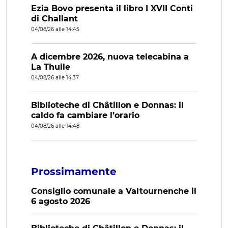
Ezia Bovo presenta il libro I XVII Conti
di Challant
04/08/26 alle 14:45
A dicembre 2026, nuova telecabina a
La Thuile
04/08/26 alle 14:37
Biblioteche di Châtillon e Donnas: il
caldo fa cambiare l’orario
04/08/26 alle 14:48
Prossimamente
Consiglio comunale a Valtournenche il
6 agosto 2026