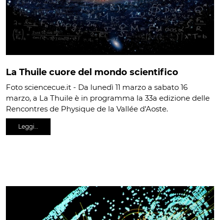
La Thuile cuore del mondo scientifico
Foto sciencecue.it - Da lunedì 11 marzo a sabato 16
marzo, a La Thuile è in programma la 33a edizione delle
Rencontres de Physique de la Vallée d'Aoste.
Leggi…