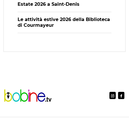
Estate 2026 a Saint-Denis
Le attività estive 2026 della Biblioteca
di Courmayeur