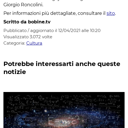
Giorgio Roncolini.
Per informazioni più dettagliate, consultare il
sito
.
Scritto da bobine.tv
Pubblicato / aggiornato il 12/04/2021 alle 10:20
Visualizzato
3.072
volte
Categoria:
Cultura
Potrebbe interessarti anche queste
notizie