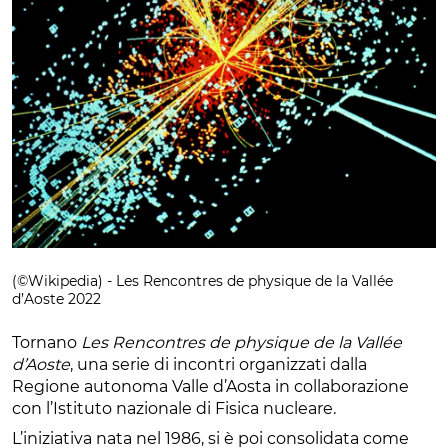
(©Wikipedia) - Les Rencontres de physique de la Vallée
d’Aoste 2022
Tornano
Les Rencontres de physique de la Vallée
d’Aoste
, una serie di incontri organizzati dalla
Regione autonoma Valle d’Aosta in collaborazione
con l’Istituto nazionale di Fisica nucleare.
L’iniziativa nata nel 1986, si è poi consolidata come