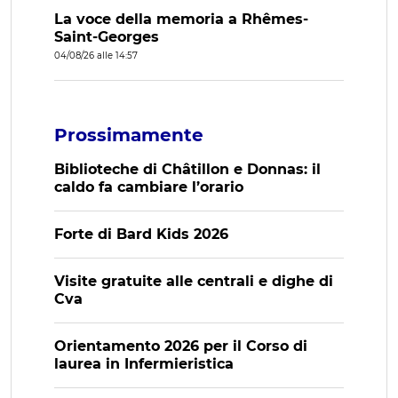
La voce della memoria a Rhêmes-
Saint-Georges
04/08/26 alle 14:57
Prossimamente
Biblioteche di Châtillon e Donnas: il
caldo fa cambiare l’orario
Forte di Bard Kids 2026
Visite gratuite alle centrali e dighe di
Cva
Orientamento 2026 per il Corso di
laurea in Infermieristica