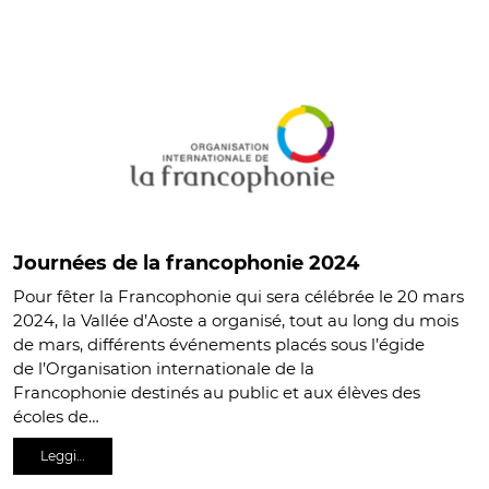
Journées de la francophonie 2024
Pour fêter la Francophonie qui sera célébrée le 20 mars
2024, la Vallée d’Aoste a organisé, tout au long du mois
de mars, différents événements placés sous l’égide
de l’Organisation internationale de la
Francophonie destinés au public et aux élèves des
écoles de…
Leggi…