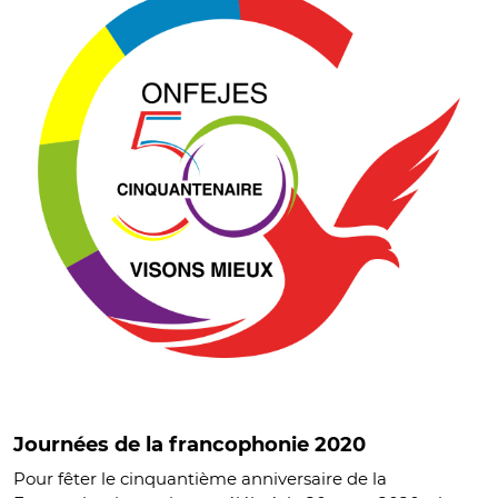
Journées de la francophonie 2020
Pour fêter le cinquantième anniversaire de la