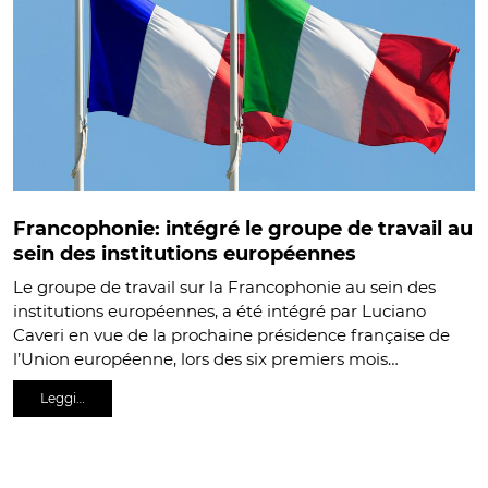
Francophonie: intégré le groupe de travail au
sein des institutions européennes
Le groupe de travail sur la Francophonie au sein des
institutions européennes, a été intégré par Luciano
Caveri en vue de la prochaine présidence française de
l’Union européenne, lors des six premiers mois…
Leggi…