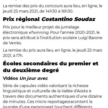
La remise des prix du concours aura lieu, en ligne, le
jeudi 25 mars 2021, de 14h30 à 16h30.
Prix régional
Costantino Soudaz
Prix pour le meilleur projet de jumelage
électronique
eTwinning
. Pour l’année 2020-2021, le
prix sera attribué à l’institution scolaire Luigi Barone
de Verrès.
La remise du prix aura lieu, en ligne, le jeudi 25 mars
2021, à 17h.
Écoles secondaires du premier et
du deuxième degré
Vidéos
Un jour avec
Série de capsules vidéo valorisant la richesse
linguistique et culturelle de la Vallée d’Aoste à
travers des documents authentiques d’une dizaine
de minutes. Ces micro-reportagesracontent la
journée d’une personneet touchent différents