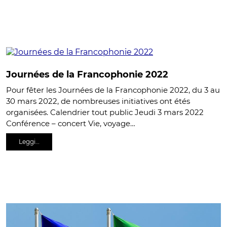
Journées de la Francophonie 2022
Pour fêter les Journées de la Francophonie 2022, du 3 au
30 mars 2022, de nombreuses initiatives ont étés
organisées. Calendrier tout public Jeudi 3 mars 2022
Conférence – concert Vie, voyage…
Leggi…