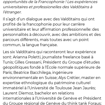
opportunités de la Francophonie ! Les expériences
universitaires et professionelles des Valdôtains à
l’étranger
.
Il s’agit d’un dialogue avec des Valdôtains qui ont
profité de la francophonie pour leur carrière
universitaire et leur affirmation professionnelle: des
personnalités à découvrir, avec des ambitions et des
parcours différents, mais toutes avec un point
commun, la langue française.
Les six Valdôtains qui raconteront leur expérience
sont: Arianna Poletti, journaliste freelance basé à
Tunis; Gilles Gressani, Président du Groupe d’études
géopolitiques fondé à l’École normale supérieure de
Paris; Beatrice Bacchilega, ingénieure
environnementale en Suisse; Alys Crétier, master en
expertise ethnologique du patrimoine culturel
immatériel à l’Université de Toulouse Jean Jaurès;
Laurent Diemoz, bachelor en relations
internationales à l’Université de Genève et Président
du Groupe régional de Genève du think tank Foraus;