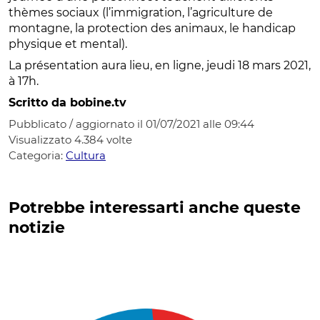
thèmes sociaux (l’immigration, l’agriculture de
montagne, la protection des animaux, le handicap
physique et mental).
La présentation aura lieu, en ligne, jeudi 18 mars 2021,
à 17h.
Scritto da bobine.tv
Pubblicato / aggiornato il 01/07/2021 alle 09:44
Visualizzato
4.384
volte
Categoria:
Cultura
Potrebbe interessarti anche queste
notizie