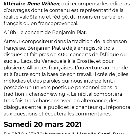
littéraire
René Willien
, qui récompense les éditeurs
d’ouvrages dont le contenu est représentatif de la
réalité valdôtaine et rédigé, du moins en partie, en
français ou en francoprovençal.
A 18h , le concert de Benjamin Piat.
Auteur-compositeur dans la tradition de la chanson
française, Benjamin Piat a déjà enregistré trois
disques et fait près de 400 concerts de l’Afrique du
sud au Laos, du Venezuela à la Croatie, et pour
plusieurs Alliances françaises. L’ouverture au monde
et à l’autre sont la base de son travail. Il crée de jolies
mélodies et des paroles qui nous interpellent, il
possède un univers poétique personnel dans la
tradition « chanson/swing ». Le récital comportera
trois fois trois chansons avec, en alternance, des
dialogues entre le public et le chanteur qui répondra
aux questions et écoutera les commentaires.
Samedi 20 mars 2021