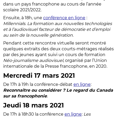
dans un pays francophone au cours de l’année
scolaire 2021/2022.
Ensuite, à 18h, une
conférence en ligne
:
Millennials. La formation aux nouvelles technologies
et à l’audiovisuel facteur de démocratie et d’emploi
au sein de la nouvelle génération.
Pendant cette rencontre virtuelle seront montré
quelques extraits des deux courts-métrages réalisés
par des jeunes ayant suivi un cours de formation
Néo-journalisme audiovisuel
, organisé par l’Union
internationale de la Presse francophone, en 2020.
Mercredi 17 mars 2021
De 17h à 19h la conférence-débat
en ligne
:
Reconnaître ou considérer ? Le regard du Canada
sur sa francophonie
.
Jeudi 18 mars 2021
De 17h à 18h30 la conférence
en ligne
:
Les