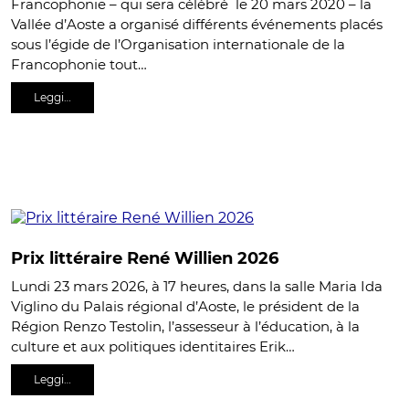
Francophonie – qui sera célébré le 20 mars 2020 – la
Vallée d’Aoste a organisé différents événements placés
sous l’égide de l’Organisation internationale de la
Francophonie tout…
Leggi…
Prix littéraire René Willien 2026
Lundi 23 mars 2026, à 17 heures, dans la salle Maria Ida
Viglino du Palais régional d’Aoste, le président de la
Région Renzo Testolin, l’assesseur à l’éducation, à la
culture et aux politiques identitaires Erik…
Leggi…