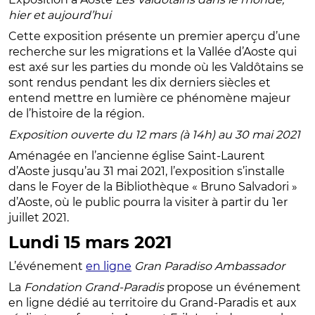
hier et aujourd’hui
Cette exposition présente un premier aperçu d’une
recherche sur les migrations et la Vallée d’Aoste qui
est axé sur les parties du monde où les Valdôtains se
sont rendus pendant les dix derniers siècles et
entend mettre en lumière ce phénomène majeur
de l’histoire de la région.
Exposition ouverte du 12 mars (à 14h) au 30 mai 2021
Aménagée en l’ancienne église Saint-Laurent
d’Aoste jusqu’au 31 mai 2021, l’exposition s’installe
dans le Foyer de la Bibliothèque « Bruno Salvadori »
d’Aoste, où le public pourra la visiter à partir du 1er
juillet 2021.
Lundi 15 mars 2021
L’événement
en ligne
Gran Paradiso Ambassador
La
Fondation Grand-Paradis
propose un événement
en ligne dédié au territoire du Grand-Paradis et aux