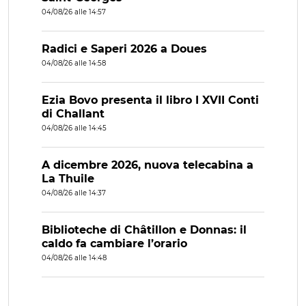
04/08/26 alle 14:57
Radici e Saperi 2026 a Doues
04/08/26 alle 14:58
Ezia Bovo presenta il libro I XVII Conti
di Challant
04/08/26 alle 14:45
A dicembre 2026, nuova telecabina a
La Thuile
04/08/26 alle 14:37
Biblioteche di Châtillon e Donnas: il
caldo fa cambiare l’orario
04/08/26 alle 14:48