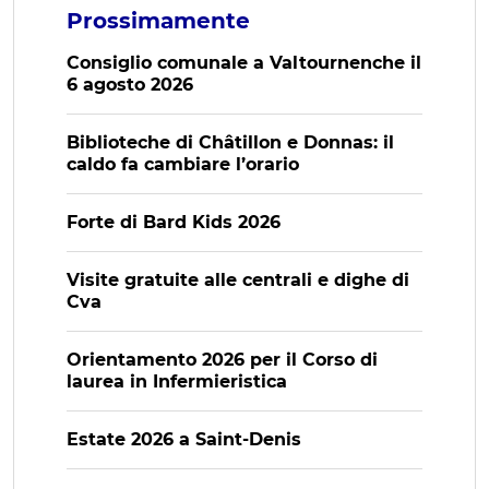
Prossimamente
Consiglio comunale a Valtournenche il
6 agosto 2026
Biblioteche di Châtillon e Donnas: il
caldo fa cambiare l’orario
Forte di Bard Kids 2026
Visite gratuite alle centrali e dighe di
Cva
Orientamento 2026 per il Corso di
laurea in Infermieristica
Estate 2026 a Saint-Denis