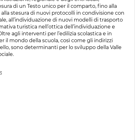
sura di un Testo unico per il comparto, fino alla
, alla stesura di nuovi protocolli in condivisione con
le, all’individuazione di nuovi modelli di trasporto
mativa turistica nell’ottica dell’individuazione e
re agli interventi per l’edilizia scolastica e in
er il mondo della scuola, così come gli indirizzi
ivello, sono determinanti per lo sviluppo della Valle
ciale.
3