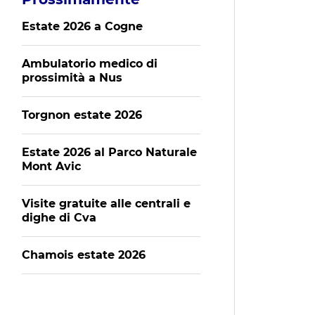
Estate 2026 a Cogne
Ambulatorio medico di
prossimità a Nus
Torgnon estate 2026
Estate 2026 al Parco Naturale
Mont Avic
Visite gratuite alle centrali e
dighe di Cva
Chamois estate 2026