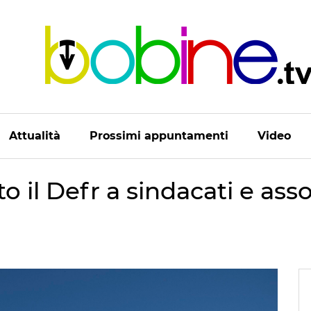
Attualità
Prossimi appuntamenti
Video
 il Defr a sindacati e asso